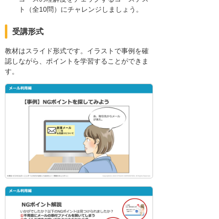
ト（全10問）にチャレンジしましょう。
受講形式
教材はスライド形式です。イラストで事例を確
認しながら、ポイントを学習することができま
す。