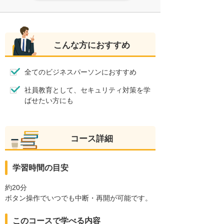
こんな方におすすめ
全てのビジネスパーソンにおすすめ
社員教育として、セキュリティ対策を学
ばせたい方にも
コース詳細
学習時間の目安
約20分
ボタン操作でいつでも中断・再開が可能です。
このコースで学べる内容