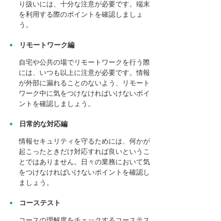
り扱いには、十分な注意が必要です。端末
を利用する際のポイントを確認しましょ
う。
リモートワーク編
自宅や公共の場でリモートワークを行う際
には、いつも以上に注意が必要です。情報
が外部に漏れることのないよう、リモート
ワーク中に気をつけなければいけないポイ
ントを確認しましょう。
日常的な対応編
情報セキュリティを守るためには、何かが
起こったときだけ対応すれば良いというこ
とではありません。日々の業務において気
をつけなければいけないポイントを確認し
ましょう。
コーステスト
コースの理解度をチェックするコーステス