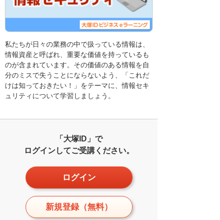
私たちが日々の業務の中で扱っている情報は、
情報資産と呼ばれ、重要な価値を持っているも
のが含まれています。その価値のある情報を自
分のミスで失うことにならないよう、「これだ
けは知っておきたい！」をテーマに、情報セキ
ュリティについて学習しましょう。
「大塚ID」で
ログインしてご受講ください。
ログイン
新規登録（無料）