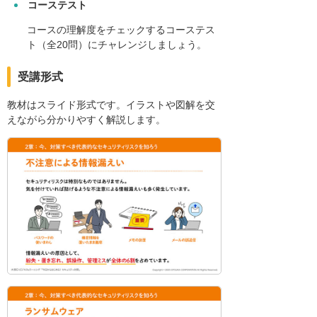
コーステスト
コースの理解度をチェックするコーステス
ト（全20問）にチャレンジしましょう。
受講形式
教材はスライド形式です。イラストや図解を交
えながら分かりやすく解説します。