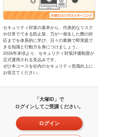
セキュリティ対策の基本から、代表的なリスク
や日常でできる防止策、万が一発生した際の対
応までを体系的に学び、日々の業務で即実践で
きる知識と行動力を身につけましょう。
2026年末頃より、セキュリティ対策評価制度が
正式運用される見込みです。
ぜひ本コースを社内のセキュリティ意識向上に
お役立てください。
「大塚ID」で
ログインしてご受講ください。
ログイン