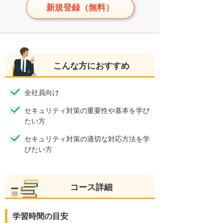
新規登録（無料）
こんな方におすすめ
全社員向け
セキュリティ対策の重要性や基本を学び
たい方
セキュリティ対策の適切な対応方法を学
びたい方
コース詳細
学習時間の目安