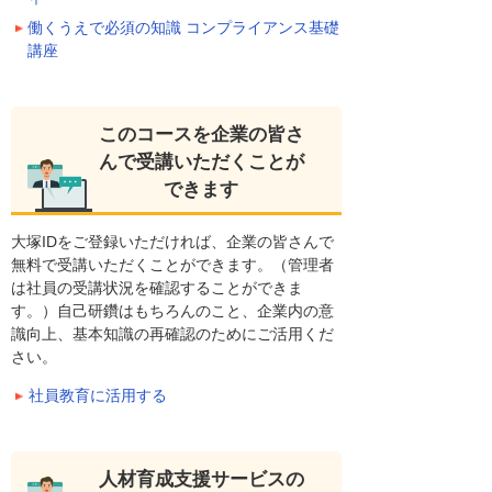
働くうえで必須の知識 コンプライアンス基礎
講座
このコースを企業の皆さ
んで受講いただくことが
できます
大塚IDをご登録いただければ、企業の皆さんで
無料で受講いただくことができます。（管理者
は社員の受講状況を確認することができま
す。）自己研鑽はもちろんのこと、企業内の意
識向上、基本知識の再確認のためにご活用くだ
さい。
社員教育に活用する
人材育成支援サービスの