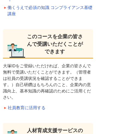
働くうえで必須の知識 コンプライアンス基礎
講座
このコースを企業の皆さ
んで受講いただくことが
できます
大塚IDをご登録いただければ、企業の皆さんで
無料で受講いただくことができます。（管理者
は社員の受講状況を確認することができま
す。）自己研鑽はもちろんのこと、企業内の意
識向上、基本知識の再確認のためにご活用くだ
さい。
社員教育に活用する
人材育成支援サービスの