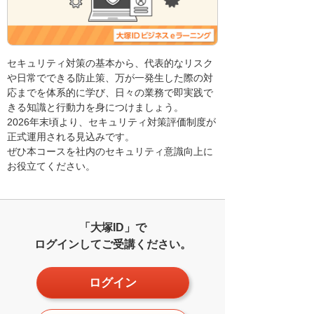
セキュリティ対策の基本から、代表的なリスク
や日常でできる防止策、万が一発生した際の対
応までを体系的に学び、日々の業務で即実践で
きる知識と行動力を身につけましょう。
2026年末頃より、セキュリティ対策評価制度が
正式運用される見込みです。
ぜひ本コースを社内のセキュリティ意識向上に
お役立てください。
「大塚ID」で
ログインしてご受講ください。
ログイン