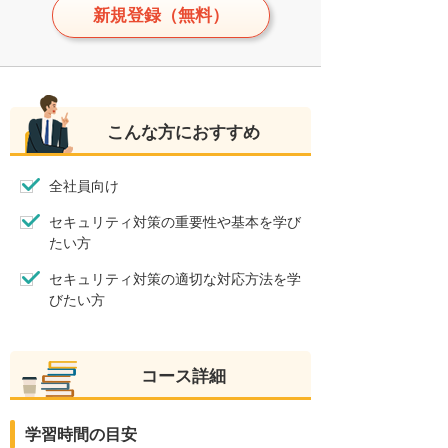
新規登録（無料）
こんな方におすすめ
全社員向け
セキュリティ対策の重要性や基本を学び
たい方
セキュリティ対策の適切な対応方法を学
びたい方
コース詳細
学習時間の目安