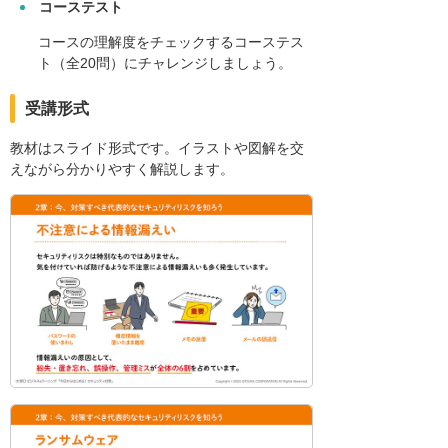
コーステスト
コースの理解度をチェックするコーステス
ト（全20問）にチャレンジしましょう。
受講形式
教材はスライド形式です。イラストや図解を交
えながら分かりやすく解説します。