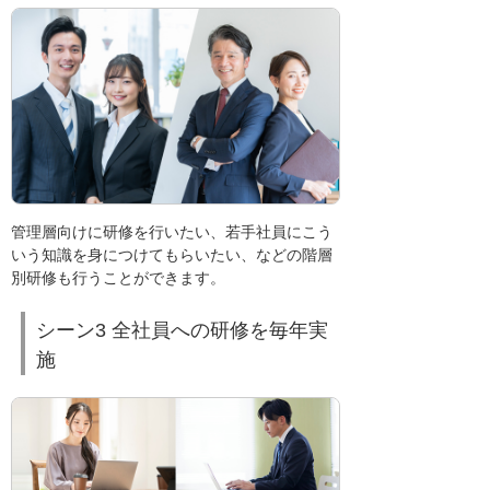
管理層向けに研修を行いたい、若手社員にこう
いう知識を身につけてもらいたい、などの階層
別研修も行うことができます。
シーン3 全社員への研修を毎年実
施