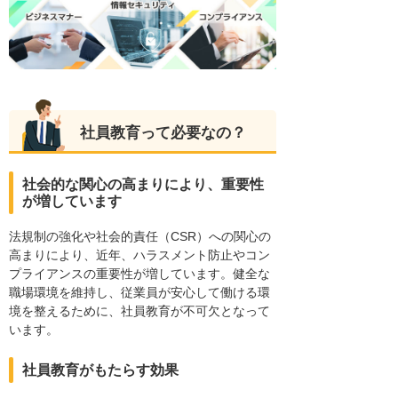
社員教育って必要なの？
社会的な関心の高まりにより、重要性
が増しています
法規制の強化や社会的責任（CSR）への関心の
高まりにより、近年、ハラスメント防止やコン
プライアンスの重要性が増しています。健全な
職場環境を維持し、従業員が安心して働ける環
境を整えるために、社員教育が不可欠となって
います。
社員教育がもたらす効果