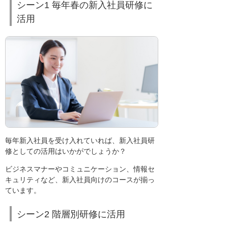
シーン1 毎年春の新入社員研修に
活用
毎年新入社員を受け入れていれば、新入社員研
修としての活用はいかがでしょうか？
ビジネスマナーやコミュニケーション、情報セ
キュリティなど、新入社員向けのコースが揃っ
ています。
シーン2 階層別研修に活用