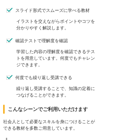
スライド形式でスムーズに学べる教材
イラストを交えながらポイントやコツを
分かりやすく解説します。
確認テストで理解度を確認
学習した内容の理解度を確認できるテス
トを用意しています。何度でもチャレン
ジできます。
何度でも繰り返し受講できる
繰り返し受講することで、知識の定着に
つなげることができます。
こんなシーンでご利用いただけます
社会人として必要なスキルを身につけることが
できる教材を多数ご用意しています。