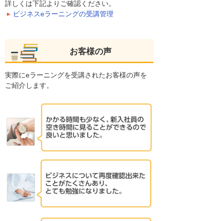
詳しくは下記よりご確認ください。
ビジネスeラーニングの受講管理
お客様の声
実際にeラーニングを受講されたお客様の声を
ご紹介します。