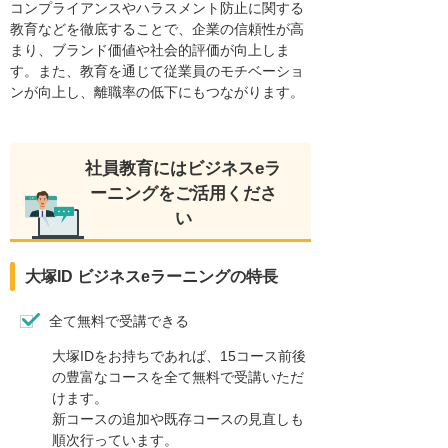
コンプライアンスやハラスメント防止に関する
教育などを徹底することで、企業の信頼性が高
まり、ブランド価値や社会的評価が向上しま
す。また、教育を通じて従業員のモチベーショ
ンが向上し、離職率の低下にもつながります。
社員教育にはビジネスeラ
ーニングをご活用くださ
い
大塚ID ビジネスeラーニングの特長
全て無料で受講できる
大塚IDをお持ちであれば、15コース前後
の豊富なコースを全て無料で受講いただ
けます。
新コースの追加や既存コースの見直しも
順次行っています。