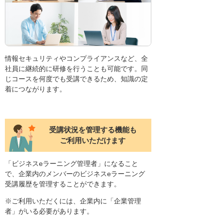
情報セキュリティやコンプライアンスなど、全
社員に継続的に研修を行うことも可能です。同
じコースを何度でも受講できるため、知識の定
着につながります。
受講状況を管理する機能も
ご利用いただけます
「ビジネスeラーニング管理者」になること
で、企業内のメンバーのビジネスeラーニング
受講履歴を管理することができます。
※ご利用いただくには、企業内に「企業管理
者」がいる必要があります。