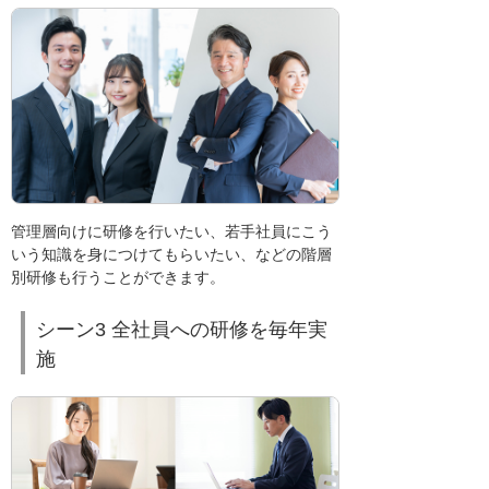
管理層向けに研修を行いたい、若手社員にこう
いう知識を身につけてもらいたい、などの階層
別研修も行うことができます。
シーン3 全社員への研修を毎年実
施