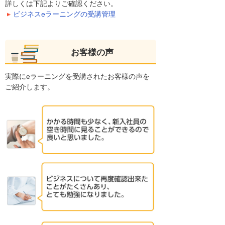
詳しくは下記よりご確認ください。
ビジネスeラーニングの受講管理
お客様の声
実際にeラーニングを受講されたお客様の声を
ご紹介します。