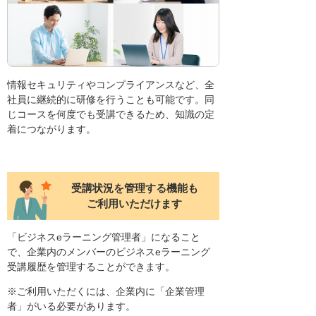
情報セキュリティやコンプライアンスなど、全
社員に継続的に研修を行うことも可能です。同
じコースを何度でも受講できるため、知識の定
着につながります。
受講状況を管理する機能も
ご利用いただけます
「ビジネスeラーニング管理者」になること
で、企業内のメンバーのビジネスeラーニング
受講履歴を管理することができます。
※ご利用いただくには、企業内に「企業管理
者」がいる必要があります。