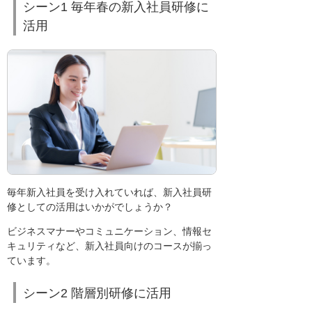
シーン1 毎年春の新入社員研修に
活用
毎年新入社員を受け入れていれば、新入社員研
修としての活用はいかがでしょうか？
ビジネスマナーやコミュニケーション、情報セ
キュリティなど、新入社員向けのコースが揃っ
ています。
シーン2 階層別研修に活用