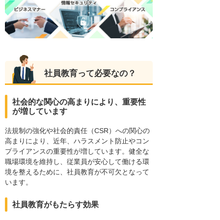
社員教育って必要なの？
社会的な関心の高まりにより、重要性
が増しています
法規制の強化や社会的責任（CSR）への関心の
高まりにより、近年、ハラスメント防止やコン
プライアンスの重要性が増しています。健全な
職場環境を維持し、従業員が安心して働ける環
境を整えるために、社員教育が不可欠となって
います。
社員教育がもたらす効果