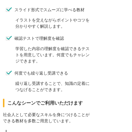
スライド形式でスムーズに学べる教材
イラストを交えながらポイントやコツを
分かりやすく解説します。
確認テストで理解度を確認
学習した内容の理解度を確認できるテス
トを用意しています。何度でもチャレン
ジできます。
何度でも繰り返し受講できる
繰り返し受講することで、知識の定着に
つなげることができます。
こんなシーンでご利用いただけます
社会人として必要なスキルを身につけることが
できる教材を多数ご用意しています。