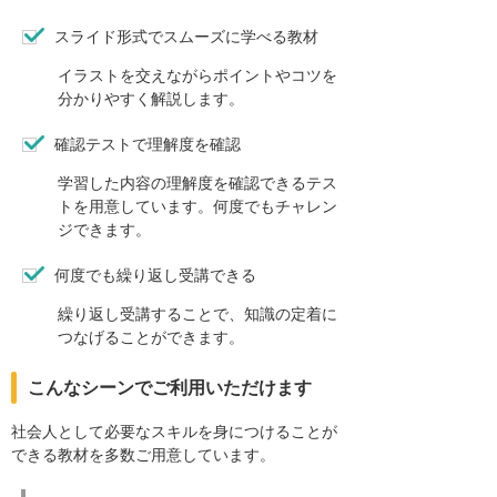
スライド形式でスムーズに学べる教材
イラストを交えながらポイントやコツを
分かりやすく解説します。
確認テストで理解度を確認
学習した内容の理解度を確認できるテス
トを用意しています。何度でもチャレン
ジできます。
何度でも繰り返し受講できる
繰り返し受講することで、知識の定着に
つなげることができます。
こんなシーンでご利用いただけます
社会人として必要なスキルを身につけることが
できる教材を多数ご用意しています。