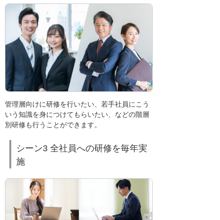
管理層向けに研修を行いたい、若手社員にこう
いう知識を身につけてもらいたい、などの階層
別研修も行うことができます。
シーン3 全社員への研修を毎年実
施