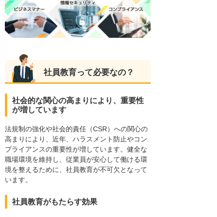
社員教育って必要なの？
社会的な関心の高まりにより、重要性
が増しています
法規制の強化や社会的責任（CSR）への関心の
高まりにより、近年、ハラスメント防止やコン
プライアンスの重要性が増しています。健全な
職場環境を維持し、従業員が安心して働ける環
境を整えるために、社員教育が不可欠となって
います。
社員教育がもたらす効果