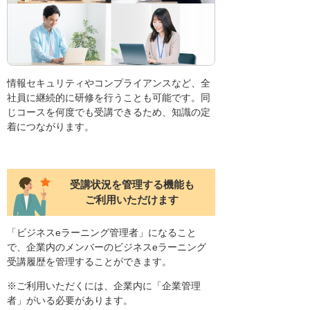
情報セキュリティやコンプライアンスなど、全
社員に継続的に研修を行うことも可能です。同
じコースを何度でも受講できるため、知識の定
着につながります。
受講状況を管理する機能も
ご利用いただけます
「ビジネスeラーニング管理者」になること
で、企業内のメンバーのビジネスeラーニング
受講履歴を管理することができます。
※ご利用いただくには、企業内に「企業管理
者」がいる必要があります。