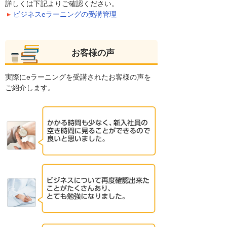
詳しくは下記よりご確認ください。
ビジネスeラーニングの受講管理
お客様の声
実際にeラーニングを受講されたお客様の声を
ご紹介します。