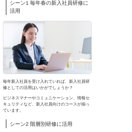
シーン1 毎年春の新入社員研修に
活用
毎年新入社員を受け入れていれば、新入社員研
修としての活用はいかがでしょうか？
ビジネスマナーやコミュニケーション、情報セ
キュリティなど、新入社員向けのコースが揃っ
ています。
シーン2 階層別研修に活用