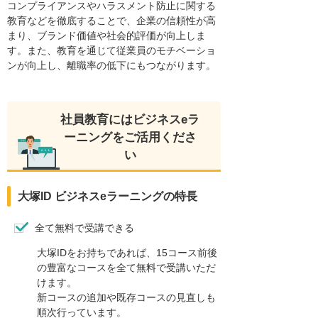
コンプライアンスやハラスメント防止に関する
教育などを徹底することで、企業の信頼性が高
まり、ブランド価値や社会的評価が向上しま
す。また、教育を通じて従業員のモチベーショ
ンが向上し、離職率の低下にもつながります。
社員教育にはビジネスeラ
ーニングをご活用くださ
い
大塚ID ビジネスeラーニングの特長
全て無料で受講できる
大塚IDをお持ちであれば、15コース前後
の豊富なコースを全て無料で受講いただ
けます。
新コースの追加や既存コースの見直しも
順次行っています。