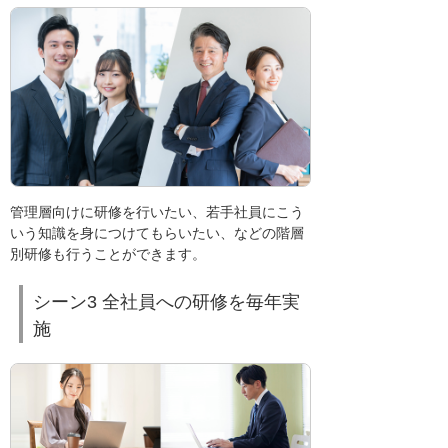
管理層向けに研修を行いたい、若手社員にこう
いう知識を身につけてもらいたい、などの階層
別研修も行うことができます。
シーン3 全社員への研修を毎年実
施