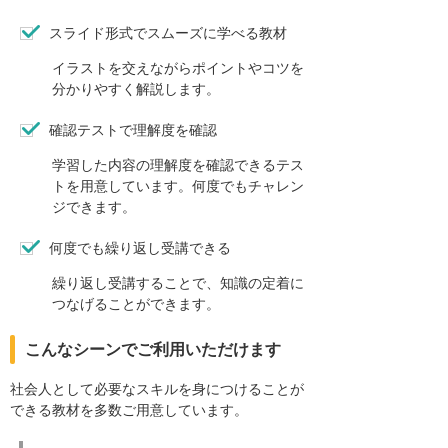
スライド形式でスムーズに学べる教材
イラストを交えながらポイントやコツを
分かりやすく解説します。
確認テストで理解度を確認
学習した内容の理解度を確認できるテス
トを用意しています。何度でもチャレン
ジできます。
何度でも繰り返し受講できる
繰り返し受講することで、知識の定着に
つなげることができます。
こんなシーンでご利用いただけます
社会人として必要なスキルを身につけることが
できる教材を多数ご用意しています。