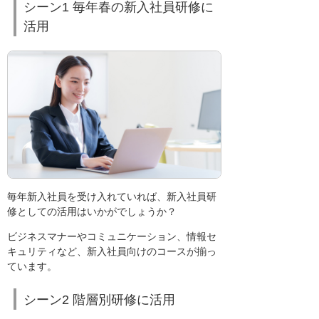
シーン1 毎年春の新入社員研修に
活用
毎年新入社員を受け入れていれば、新入社員研
修としての活用はいかがでしょうか？
ビジネスマナーやコミュニケーション、情報セ
キュリティなど、新入社員向けのコースが揃っ
ています。
シーン2 階層別研修に活用