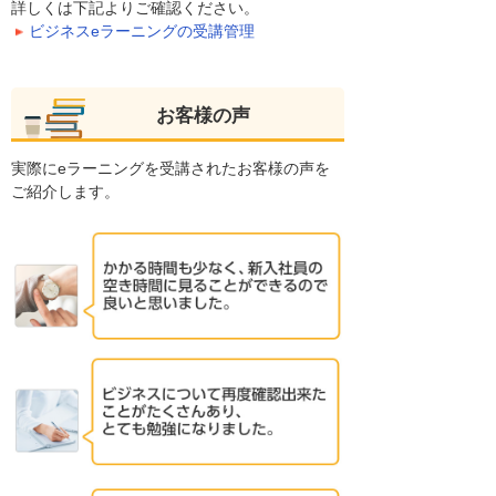
詳しくは下記よりご確認ください。
ビジネスeラーニングの受講管理
お客様の声
実際にeラーニングを受講されたお客様の声を
ご紹介します。