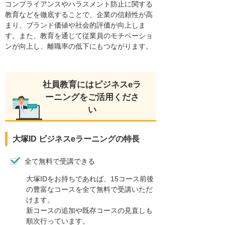
コンプライアンスやハラスメント防止に関する
教育などを徹底することで、企業の信頼性が高
まり、ブランド価値や社会的評価が向上しま
す。また、教育を通じて従業員のモチベーショ
ンが向上し、離職率の低下にもつながります。
社員教育にはビジネスeラ
ーニングをご活用くださ
い
大塚ID ビジネスeラーニングの特長
全て無料で受講できる
大塚IDをお持ちであれば、15コース前後
の豊富なコースを全て無料で受講いただ
けます。
新コースの追加や既存コースの見直しも
順次行っています。