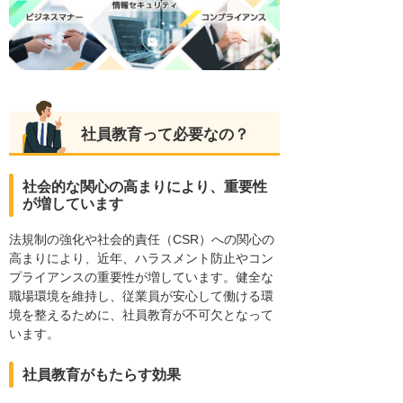
社員教育って必要なの？
社会的な関心の高まりにより、重要性
が増しています
法規制の強化や社会的責任（CSR）への関心の
高まりにより、近年、ハラスメント防止やコン
プライアンスの重要性が増しています。健全な
職場環境を維持し、従業員が安心して働ける環
境を整えるために、社員教育が不可欠となって
います。
社員教育がもたらす効果