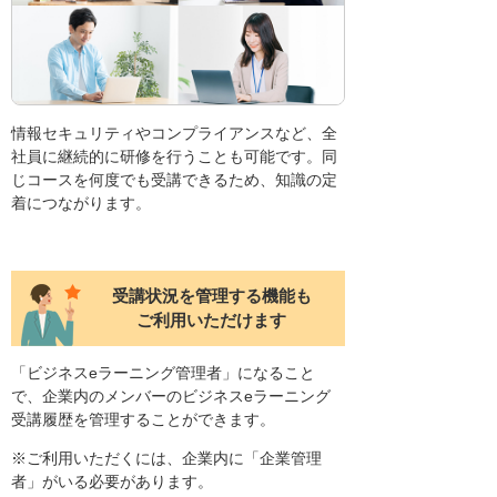
情報セキュリティやコンプライアンスなど、全
社員に継続的に研修を行うことも可能です。同
じコースを何度でも受講できるため、知識の定
着につながります。
受講状況を管理する機能も
ご利用いただけます
「ビジネスeラーニング管理者」になること
で、企業内のメンバーのビジネスeラーニング
受講履歴を管理することができます。
※ご利用いただくには、企業内に「企業管理
者」がいる必要があります。