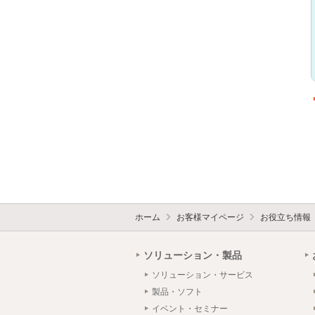
ホーム
お客様マイページ
お役立ち情報
ソリューション・製品
ソリューション・サービス
製品・ソフト
イベント・セミナー