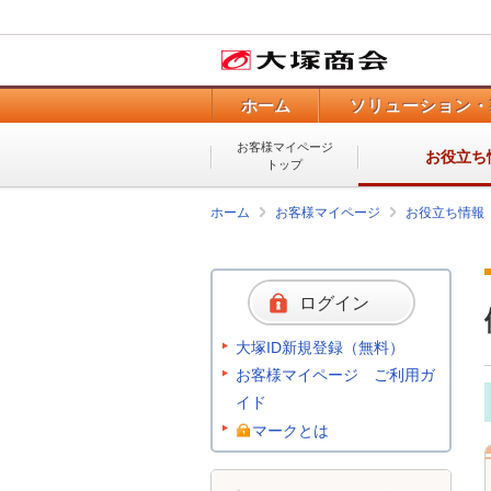
ホーム
ソリューション・
お客様マイページ
お役立ち
トップ
ホーム
お客様マイページ
お役立ち情報
ログイン
大塚ID新規登録（無料）
お客様マイページ ご利用ガ
イド
マークとは