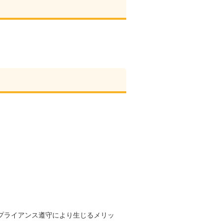
プライアンス遵守により生じるメリッ