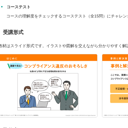
コーステスト
コースの理解度をチェックするコーステスト（全15問）にチャレン
受講形式
教材はスライド形式です。イラストや図解を交えながら分かりやすく解