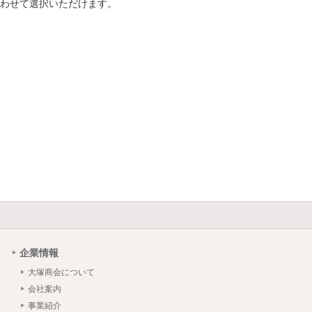
わせて選択いただけます。
企業情報
大塚商会について
会社案内
事業紹介