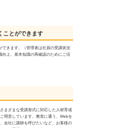
くことができます
ができます。（管理者は社員の受講状況
識向上、基本知識の再確認のためにご活
さまざまな受講形式に対応した人材育成
ご用意しています。教室に通う、Webを
、会社に講師を呼びたいなど、お客様の