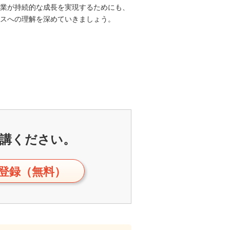
業が持続的な成長を実現するためにも、
スへの理解を深めていきましょう。
講ください。
登録（無料）