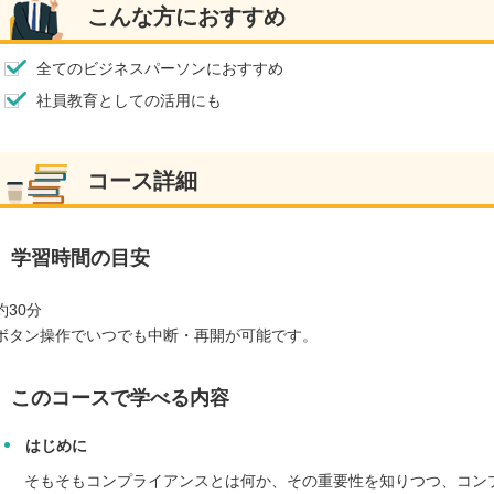
こんな方におすすめ
全てのビジネスパーソンにおすすめ
社員教育としての活用にも
コース詳細
学習時間の目安
約30分
ボタン操作でいつでも中断・再開が可能です。
このコースで学べる内容
はじめに
そもそもコンプライアンスとは何か、その重要性を知りつつ、コン