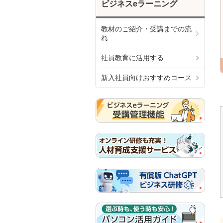
ビジネスeラーニング
教材のご紹介・受講までの流
れ
社員教育に活用する
新入社員向けおすすめコース