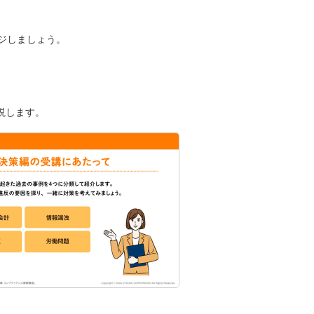
ジしましょう。
説します。