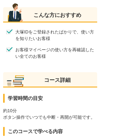
こんな方におすすめ
大塚IDをご登録されたばかりで、使い方
を知りたいお客様
お客様マイページの使い方を再確認した
い全てのお客様
コース詳細
学習時間の目安
約10分
ボタン操作でいつでも中断・再開が可能です。
このコースで学べる内容