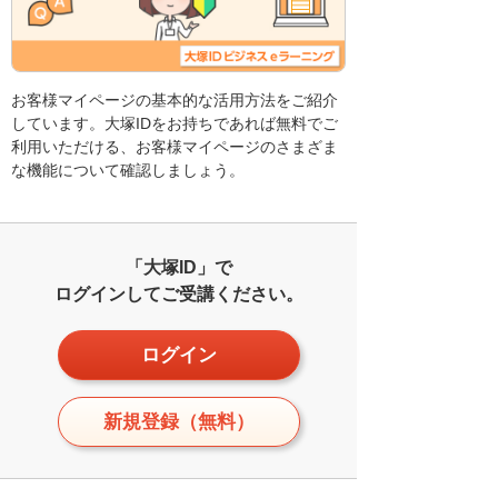
お客様マイページの基本的な活用方法をご紹介
しています。大塚IDをお持ちであれば無料でご
利用いただける、お客様マイページのさまざま
な機能について確認しましょう。
「大塚ID」で
ログインしてご受講ください。
ログイン
新規登録（無料）