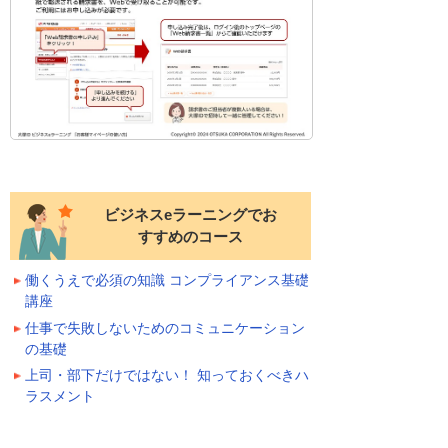
ビジネスeラーニングでお
すすめのコース
働くうえで必須の知識 コンプライアンス基礎
講座
仕事で失敗しないためのコミュニケーション
の基礎
上司・部下だけではない！ 知っておくべきハ
ラスメント