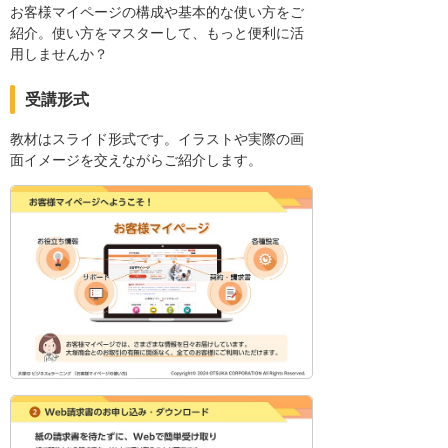
お客様マイページの構成や基本的な使い方をご
紹介。使い方をマスターして、もっと便利に活
用しませんか？
受講形式
教材はスライド形式です。イラストや実際の画
面イメージを交えながらご紹介します。