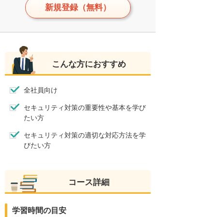
新規登録（無料）
こんな方におすすめ
全社員向け
セキュリティ対策の重要性や基本を学び
たい方
セキュリティ対策の適切な対応方法を学
びたい方
コース詳細
学習時間の目安