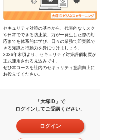
セキュリティ対策の基本から、代表的なリスク
や日常でできる防止策、万が一発生した際の対
応までを体系的に学び、日々の業務で即実践で
きる知識と行動力を身につけましょう。
2026年末頃より、セキュリティ対策評価制度が
正式運用される見込みです。
ぜひ本コースを社内のセキュリティ意識向上に
お役立てください。
「大塚ID」で
ログインしてご受講ください。
ログイン