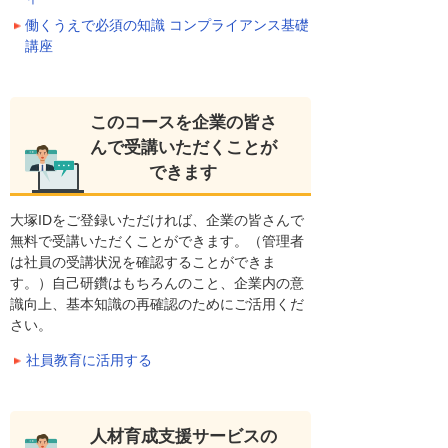
働くうえで必須の知識 コンプライアンス基礎
講座
このコースを企業の皆さ
んで受講いただくことが
できます
大塚IDをご登録いただければ、企業の皆さんで
無料で受講いただくことができます。（管理者
は社員の受講状況を確認することができま
す。）自己研鑽はもちろんのこと、企業内の意
識向上、基本知識の再確認のためにご活用くだ
さい。
社員教育に活用する
人材育成支援サービスの