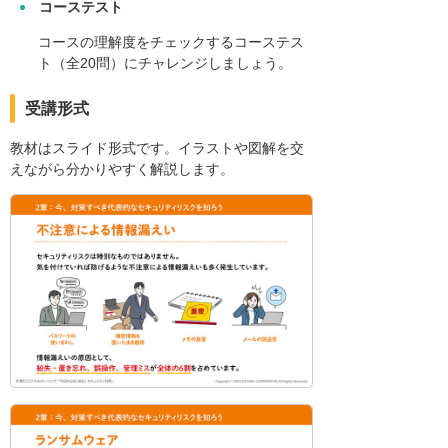
コーステスト
コースの理解度をチェックするコーステス
ト（全20問）にチャレンジしましょう。
受講形式
教材はスライド形式です。イラストや図解を交
えながら分かりやすく解説します。