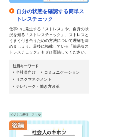
自分の状態を確認する簡単ス
トレスチェック
仕事中に発生する「ストレス」や、自身の状
況を知る「ストレスチェック」、ストレスと
うまく付き合うための方法について理解を深
めましょう。最後に掲載している「簡易版ス
トレスチェック」もぜひ実施してください。
注目キーワード
全社員向け
コミュニケーション
リスクマネジメント
テレワーク・働き方改革
ビジネス基礎・スキル