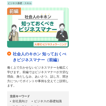
ビジネス基礎・スキル
社会人のキホン 知っておくべ
きビジネスマナー（前編）
働く上で欠かせないビジネスマナーを幅広く
学びます。前編ではビジネスマナーが大切な
理由、身だしなみ、あいさつ、話し方、聞き
方についてポイントや事例を交えてご説明し
ます。
注目キーワード
全社員向け
ビジネスの基礎知識