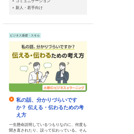
コミュニケーション
新人・若手向け
ビジネス基礎・スキル
私の話、分かりづらいです
か？ 伝える・伝わるための考
え方
一生懸命説明しているつもりなのに、何度も
聞き直されたり、誤って伝わっている。そん