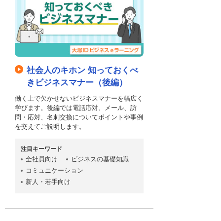
社会人のキホン 知っておくべ
きビジネスマナー（後編）
働く上で欠かせないビジネスマナーを幅広く
学びます。後編では電話応対、メール、訪
問・応対、名刺交換についてポイントや事例
を交えてご説明します。
注目キーワード
全社員向け
ビジネスの基礎知識
コミュニケーション
新人・若手向け