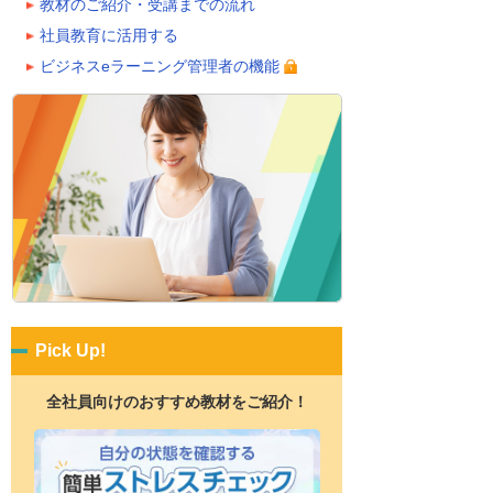
教材のご紹介・受講までの流れ
社員教育に活用する
ビジネスeラーニング管理者の機能
Pick Up!
全社員向けのおすすめ教材をご紹介！