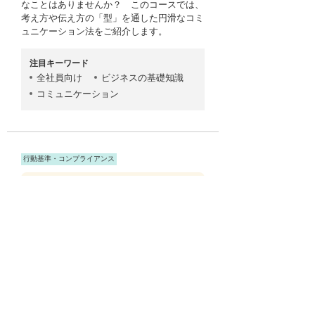
なことはありませんか？ このコースでは、
考え方や伝え方の「型」を通した円滑なコミ
ュニケーション法をご紹介します。
注目キーワード
全社員向け
ビジネスの基礎知識
コミュニケーション
行動基準・コンプライアンス
今日からはじめる！ セキュリ