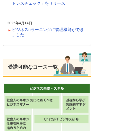
トレスチェック」をリリース
2025年4月14日
ビジネスeラーニングに管理機能ができ
ました
受講可能なコース一覧