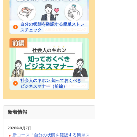
自分の状態を確認する簡単ストレ
スチェック
社会人のキホン 知っておくべき
ビジネスマナー（前編）
新着情報
2026年8月7日
新コース「自分の状態を確認する簡単ス