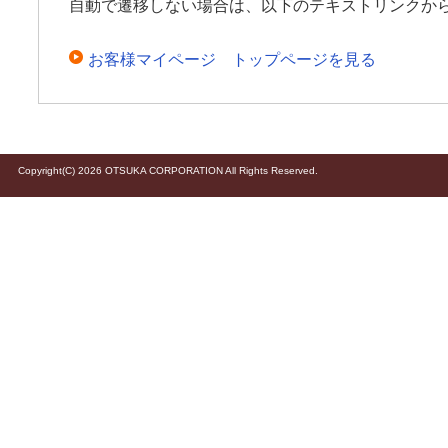
自動で遷移しない場合は、以下のテキストリンクか
お客様マイページ トップページを見る
Copyright(C) 2026 OTSUKA CORPORATION All Rights Reserved.