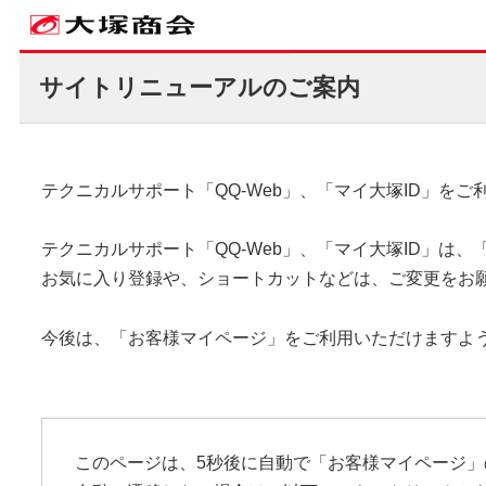
サイトリニューアルのご案内
テクニカルサポート「QQ-Web」、「マイ大塚ID」を
テクニカルサポート「QQ-Web」、「マイ大塚ID」は
お気に入り登録や、ショートカットなどは、ご変更をお
今後は、「お客様マイページ」をご利用いただけますよ
このページは、5秒後に自動で「お客様マイページ