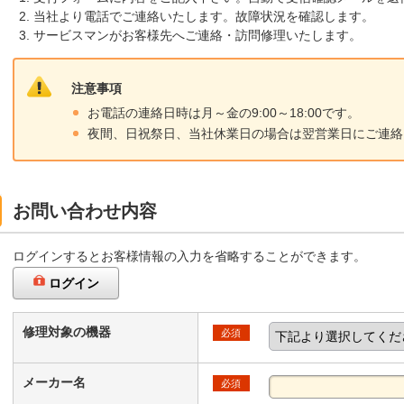
当社より電話でご連絡いたします。故障状況を確認します。
サービスマンがお客様先へご連絡・訪問修理いたします。
注意事項
お電話の連絡日時は月～金の9:00～18:00です。
夜間、日祝祭日、当社休業日の場合は翌営業日にご連絡
お問い合わせ内容
ログインするとお客様情報の入力を省略することができます。
ログイン
修理対象の機器
必須
メーカー名
必須