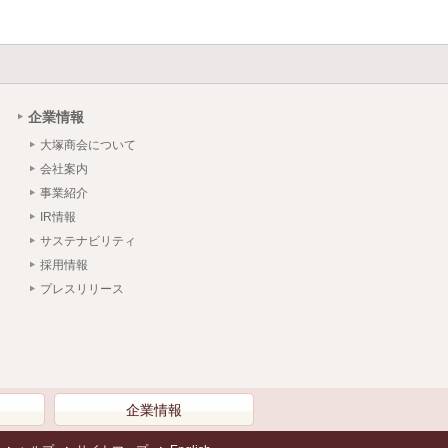
企業情報
大塚商会について
会社案内
事業紹介
IR情報
サステナビリティ
採用情報
プレスリリース
）
企業情報