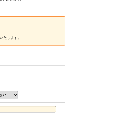
いたします。