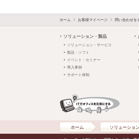
ホーム
お客様マイページ
問い合わせを
ソリューション・製品
ソリューション・サービス
製品・ソフト
イベント・セミナー
導入事例
サポート体制
ホーム
ソリューショ