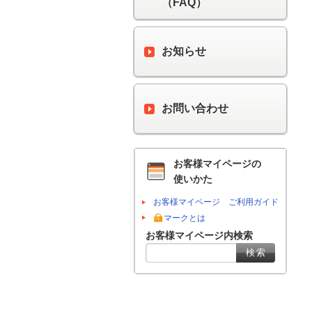
（FAQ）
お知らせ
お問い合わせ
お客様マイページの
使いかた
お客様マイページ ご利用ガイド
マークとは
お客様マイページ内検索