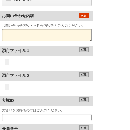
お問い合わせ内容
必須
お問い合わせ内容・不具合内容等をご入力ください。
添付ファイル１
任意
添付ファイル２
任意
大塚ID
任意
大塚IDをお持ちの方はご入力ください。
会員番号
任意