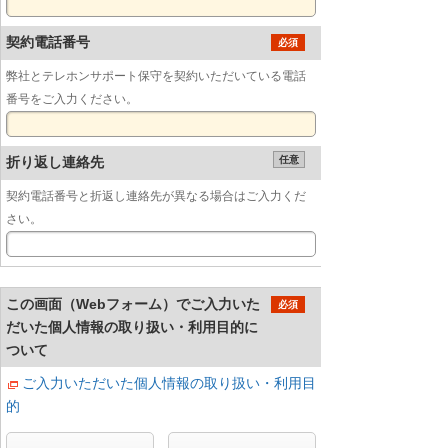
契約電話番号
必須
弊社とテレホンサポート保守を契約いただいている電話
番号をご入力ください。
折り返し連絡先
任意
契約電話番号と折返し連絡先が異なる場合はご入力くだ
さい。
この画面（Webフォーム）でご入力いた
必須
だいた個人情報の取り扱い・利用目的に
ついて
ご入力いただいた個人情報の取り扱い・利用目
的