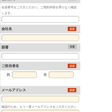
会員番号をご入力ください。ご契約内容を滞りなく確認
します。
会社名
必須
部署
任意
ご担当者名
必須
姓
名
メールアドレス
必須
確認のため、もう一度メールアドレスをご入力ください