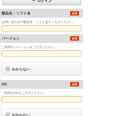
ログイン
製品名・ソフト名
必須
お問い合わせの製品名・ソフト名をご入力ください。
バージョン
必須
ご利用のバージョンをご入力ください。
わからない
OS
必須
ご利用のOSをご入力ください。
わからない