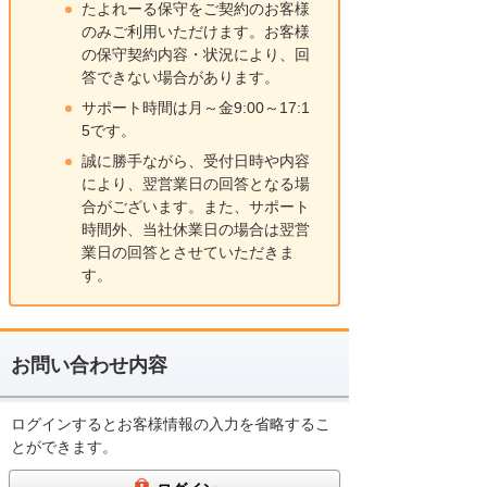
たよれーる保守をご契約のお客様
のみご利用いただけます。お客様
の保守契約内容・状況により、回
答できない場合があります。
サポート時間は月～金9:00～17:1
5です。
誠に勝手ながら、受付日時や内容
により、翌営業日の回答となる場
合がございます。また、サポート
時間外、当社休業日の場合は翌営
業日の回答とさせていただきま
す。
お問い合わせ内容
ログインするとお客様情報の入力を省略するこ
とができます。