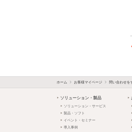
ホーム
お客様マイページ
問い合わせを
ソリューション・製品
ソリューション・サービス
製品・ソフト
イベント・セミナー
導入事例