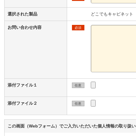
選択された製品
どこでもキャビネット
お問い合わせ内容
必須
添付ファイル１
任意
添付ファイル２
任意
この画面（Webフォーム）でご入力いただいた個人情報の取り扱