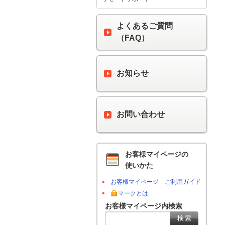
よくあるご質問
（FAQ）
お知らせ
お問い合わせ
お客様マイページの
使いかた
お客様マイページ ご利用ガイド
マークとは
お客様マイページ内検索