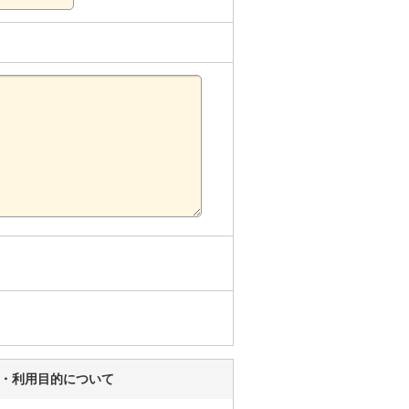
い・利用目的について