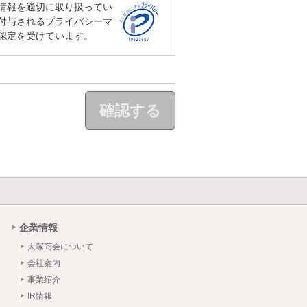
情報を適切に取り扱ってい
付与されるプライバシーマ
認定を受けています。
確認する
企業情報
大塚商会について
会社案内
事業紹介
IR情報