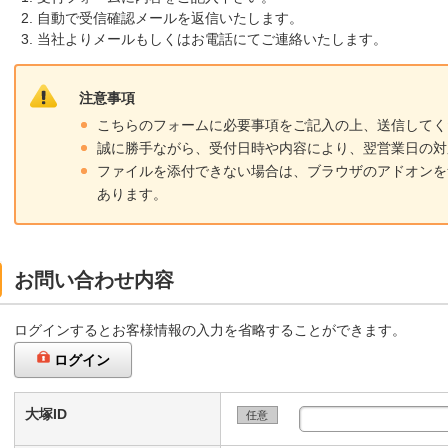
自動で受信確認メールを返信いたします。
当社よりメールもしくはお電話にてご連絡いたします。
注意事項
こちらのフォームに必要事項をご記入の上、送信してく
誠に勝手ながら、受付日時や内容により、翌営業日の対
ファイルを添付できない場合は、ブラウザのアドオンを
あります。
お問い合わせ内容
ログインするとお客様情報の入力を省略することができます。
ログイン
大塚ID
任意