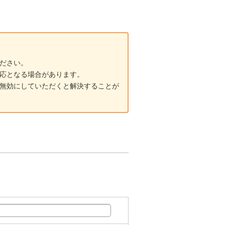
ださい。
応となる場合があります。
無効にしていただくと解決することが