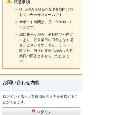
注意事項
OTSUKA GATEの管理者様向けの
お問い合わせフォームです。
サポート時間は、月～金9:00～1
7:30です。
誠に勝手ながら、受付時間や内容
により、翌営業日の回答となる場
合がございます。また、サポート
時間外、当社休業日の場合は翌営
業日の回答とさせていただきま
す。
お問い合わせ内容
ログインするとお客様情報の入力を省略するこ
とができます。
ログイン