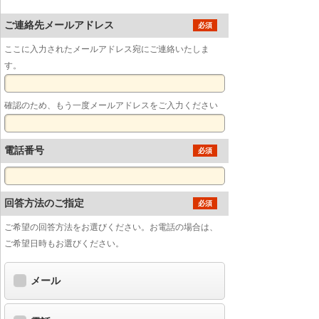
ご連絡先メールアドレス
必須
ここに入力されたメールアドレス宛にご連絡いたしま
す。
確認のため、もう一度メールアドレスをご入力ください
電話番号
必須
回答方法のご指定
必須
ご希望の回答方法をお選びください。お電話の場合は、
ご希望日時もお選びください。
メール