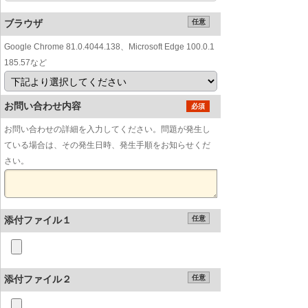
ブラウザ
任意
Google Chrome 81.0.4044.138、Microsoft Edge 100.0.1
185.57など
お問い合わせ内容
必須
お問い合わせの詳細を入力してください。問題が発生し
ている場合は、その発生日時、発生手順をお知らせくだ
さい。
添付ファイル１
任意
添付ファイル２
任意