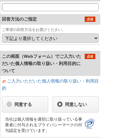
回答方法のご指定
必須
ご希望の回答方法をお選びください。
この画面（Webフォーム）でご入力いた
必須
だいた個人情報の取り扱い・利用目的に
ついて
ご入力いただいた個人情報の取り扱い・利用目
的
同意する
同意しない
当社は個人情報を適切に取り扱っている事
業者に付与されるプライバシーマークの付
与認定を受けています。