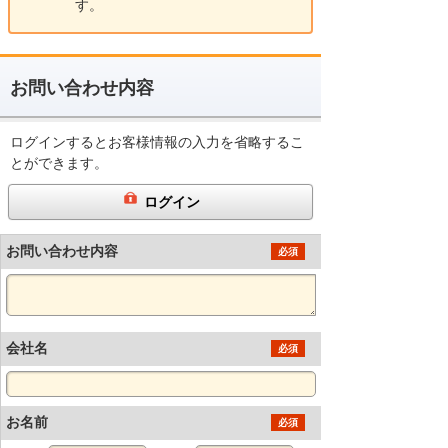
す。
お問い合わせ内容
ログインするとお客様情報の入力を省略するこ
とができます。
ログイン
お問い合わせ内容
必須
会社名
必須
お名前
必須