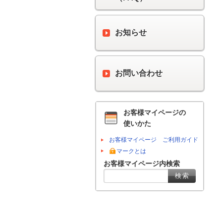
お知らせ
お問い合わせ
お客様マイページの
使いかた
お客様マイページ ご利用ガイド
マークとは
お客様マイページ内検索