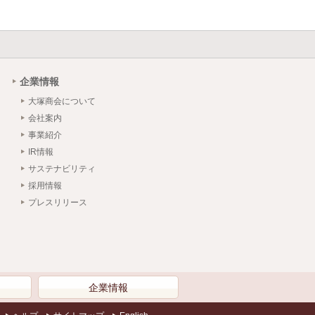
企業情報
大塚商会について
会社案内
事業紹介
IR情報
サステナビリティ
採用情報
プレスリリース
）
企業情報