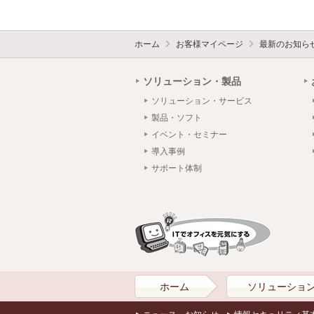
ホーム
お客様マイページ
最新のお知ら
ソリューション・製品
ソリューション・サービス
製品・ソフト
イベント・セミナー
導入事例
サポート体制
ホーム
ソリューショ