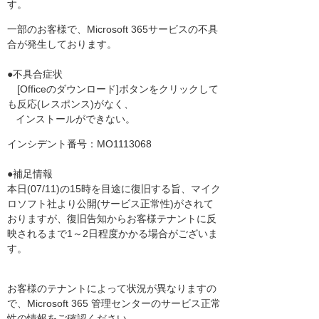
す。
一部のお客様で、Microsoft 365サービスの不具
合が発生しております。
●不具合症状
[Officeのダウンロード]ボタンをクリックして
も反応(レスポンス)がなく、
インストールができない。
インシデント番号：MO1113068
●補足情報
本日(07/11)の15時を目途に復旧する旨、マイク
ロソフト社より公開(サービス正常性)がされて
おりますが、復旧告知からお客様テナントに反
映されるまで1～2日程度かかる場合がございま
す。
お客様のテナントによって状況が異なりますの
で、Microsoft 365 管理センターのサービス正常
性の情報をご確認ください。