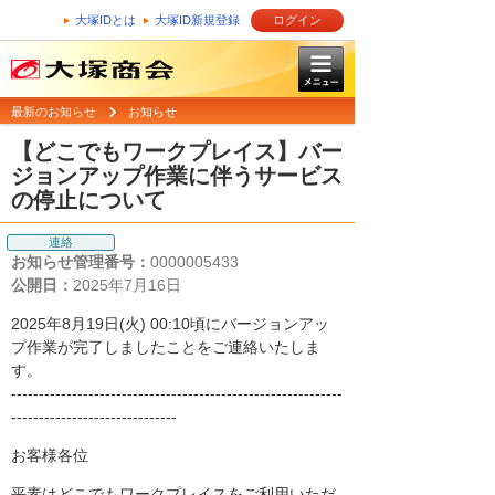
大塚IDとは
大塚ID新規登録
ログイン
最新のお知らせ
お知らせ
【どこでもワークプレイス】バー
ジョンアップ作業に伴うサービス
の停止について
連絡
お知らせ管理番号：
0000005433
公開日：
2025年7月16日
2025年8月19日(火) 00:10頃にバージョンアッ
プ作業が完了しましたことをご連絡いたしま
す。
------------------------------------------------------------
------------------------------
お客様各位
平素はどこでもワークプレイスをご利用いただ