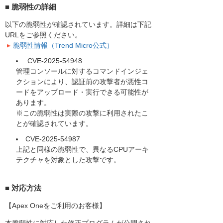
■ 脆弱性の詳細
以下の脆弱性が確認されています。詳細は下記
URLをご参照ください。
脆弱性情報（Trend Micro公式）
CVE-2025-54948
管理コンソールに対するコマンドインジェ
クションにより、認証前の攻撃者が悪性コ
ードをアップロード・実行できる可能性が
あります。
※この脆弱性は実際の攻撃に利用されたこ
とが確認されています。
CVE-2025-54987
上記と同様の脆弱性で、異なるCPUアーキ
テクチャを対象とした攻撃です。
■ 対応方法
【Apex Oneをご利用のお客様】