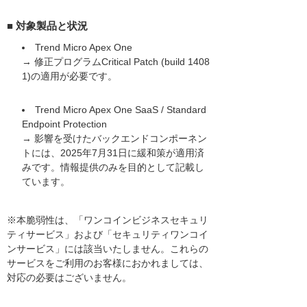
■ 対象製品と状況
Trend Micro Apex One
→ 修正プログラムCritical Patch (build 1408
1)の適用が必要です。
Trend Micro Apex One SaaS / Standard
Endpoint Protection
→ 影響を受けたバックエンドコンポーネン
トには、2025年7月31日に緩和策が適用済
みです。情報提供のみを目的として記載し
ています。
※本脆弱性は、「ワンコインビジネスセキュリ
ティサービス」および「セキュリティワンコイ
ンサービス」には該当いたしません。これらの
サービスをご利用のお客様におかれましては、
対応の必要はございません。