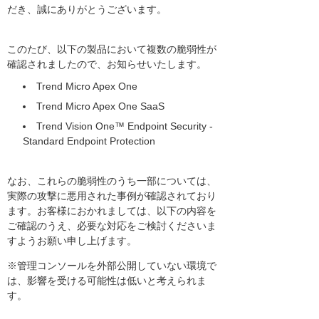
だき、誠にありがとうございます。
このたび、以下の製品において複数の脆弱性が
確認されましたので、お知らせいたします。
Trend Micro Apex One
Trend Micro Apex One SaaS
Trend Vision One™ Endpoint Security -
Standard Endpoint Protection
なお、これらの脆弱性のうち一部については、
実際の攻撃に悪用された事例が確認されており
ます。お客様におかれましては、以下の内容を
ご確認のうえ、必要な対応をご検討くださいま
すようお願い申し上げます。
※管理コンソールを外部公開していない環境で
は、影響を受ける可能性は低いと考えられま
す。