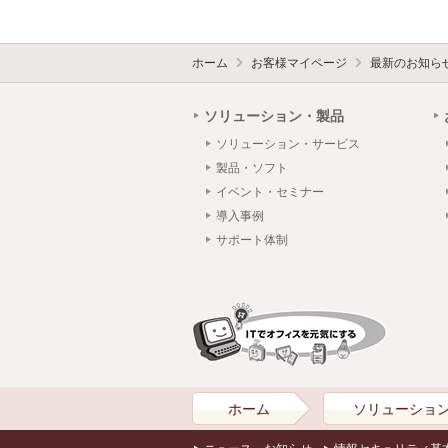
ホーム
お客様マイページ
最新のお知ら
ソリューション・製品
ソリューション・サービス
製品・ソフト
イベント・セミナー
導入事例
サポート体制
ホーム
ソリューショ