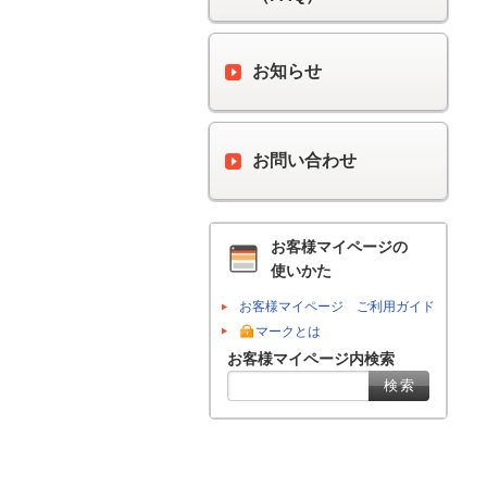
お知らせ
お問い合わせ
お客様マイページの
使いかた
お客様マイページ ご利用ガイド
マークとは
お客様マイページ内検索