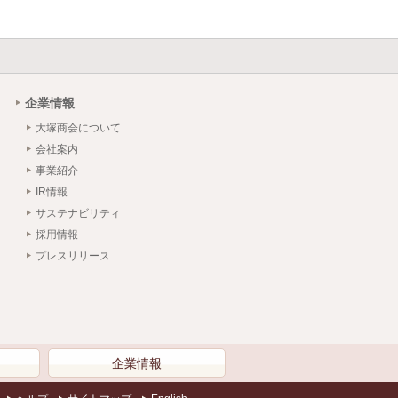
企業情報
大塚商会について
会社案内
事業紹介
IR情報
サステナビリティ
採用情報
プレスリリース
）
企業情報