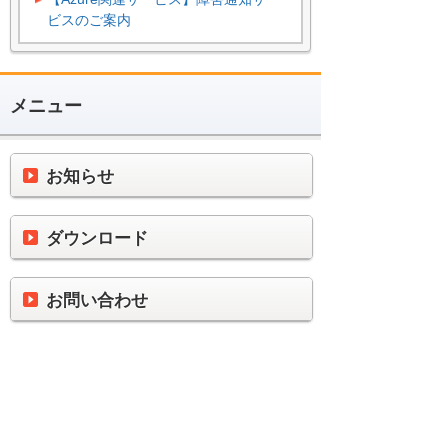
ビスのご案内
メニュー
お知らせ
ダウンロード
お問い合わせ
製品ごとに便利に使うへ
ナビゲーションメニュー