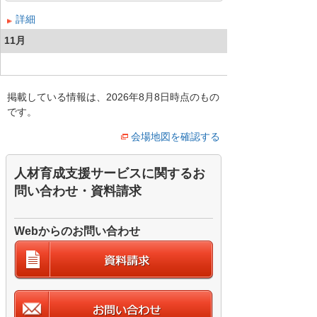
詳細
11月
掲載している情報は、2026年8月8日時点のもの
です。
会場地図を確認する
人材育成支援サービスに関するお
問い合わせ・資料請求
Webからのお問い合わせ