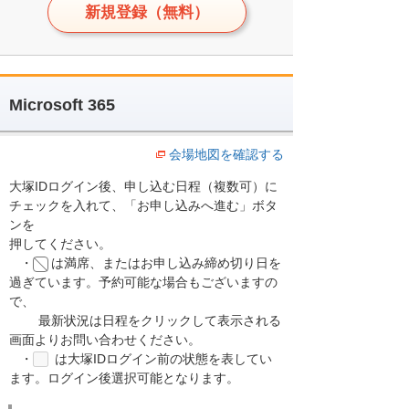
新規登録（無料）
Microsoft 365
会場地図を確認する
大塚IDログイン後、申し込む日程（複数可）に
チェックを入れて、「お申し込みへ進む」ボタ
ンを
押してください。
・
は満席、またはお申し込み締め切り日を
過ぎています。予約可能な場合もございますの
で、
最新状況は日程をクリックして表示される
画面よりお問い合わせください。
・
は大塚IDログイン前の状態を表してい
ます。ログイン後選択可能となります。