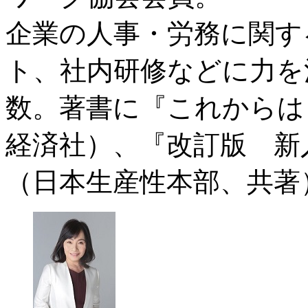
企業の人事・労務に関す
ト、社内研修などに力を
数。著書に『これからは
経済社）、『改訂版 新
（日本生産性本部、共著