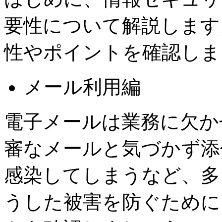
要性について解説します
性やポイントを確認しま
メール利用編
電子メールは業務に欠か
審なメールと気づかず添
感染してしまうなど、多
うした被害を防ぐために