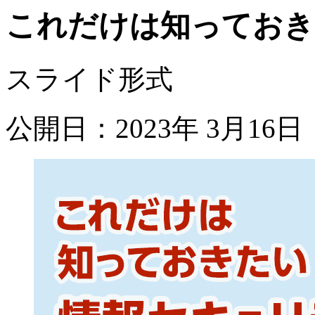
これだけは知っておき
スライド形式
公開日：2023年 3月16日