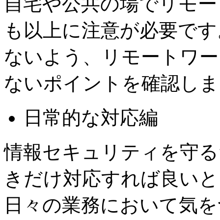
自宅や公共の場でリモー
も以上に注意が必要です
ないよう、リモートワー
ないポイントを確認しま
日常的な対応編
情報セキュリティを守る
きだけ対応すれば良いと
日々の業務において気を