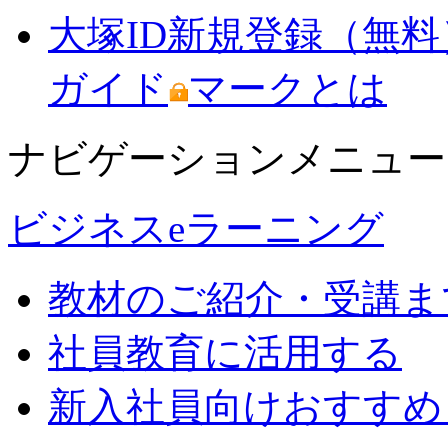
大塚ID新規登録（無料
ガイド
マークとは
ナビゲーションメニュー
ビジネスeラーニング
教材のご紹介・受講ま
社員教育に活用する
新入社員向けおすすめ