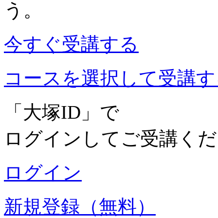
う。
今すぐ受講する
コースを選択して受講す
「大塚ID」で
ログインしてご受講くだ
ログイン
新規登録（無料）