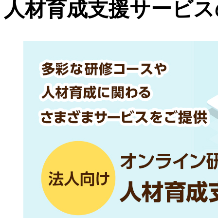
人材育成支援サービス