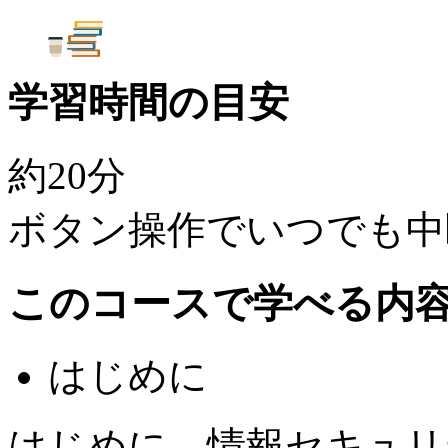
学習時間の目安
約20分
ボタン操作でいつでも中
このコースで学べる内
はじめに
はじめに、情報セキュリ