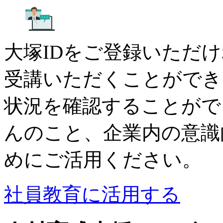
大塚IDをご登録いただ
受講いただくことができ
状況を確認することがで
んのこと、企業内の意識
めにご活用ください。
社員教育に活用する