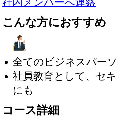
社内メンバーへ連絡
こんな方におすすめ
全てのビジネスパーソ
社員教育として、セキ
にも
コース詳細