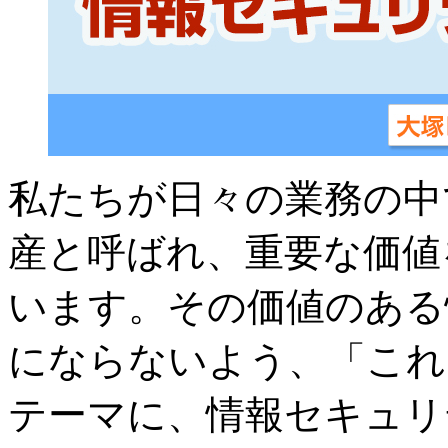
私たちが日々の業務の中
産と呼ばれ、重要な価値
います。その価値のある
にならないよう、「これ
テーマに、情報セキュリ