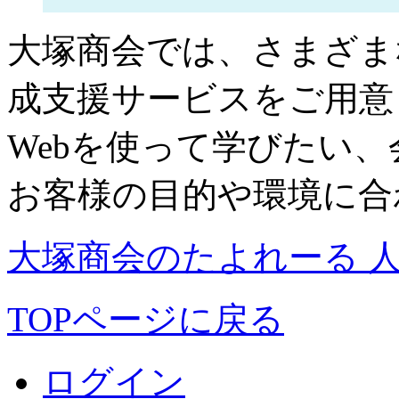
大塚商会では、さまざま
成支援サービスをご用意
Webを使って学びたい
お客様の目的や環境に合
大塚商会のたよれーる 
TOPページに戻る
ログイン