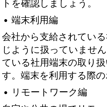
トを確認しましょう。
端末利用編
会社から支給されている
じように扱っていません
ている社用端末の取り扱
す。端末を利用する際の
リモートワーク編