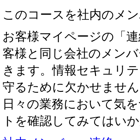
このコースを社内のメン
お客様マイページの「連
客様と同じ会社のメンバ
きます。情報セキュリテ
守るために欠かせません
日々の業務において気を
トを確認してみてはいか