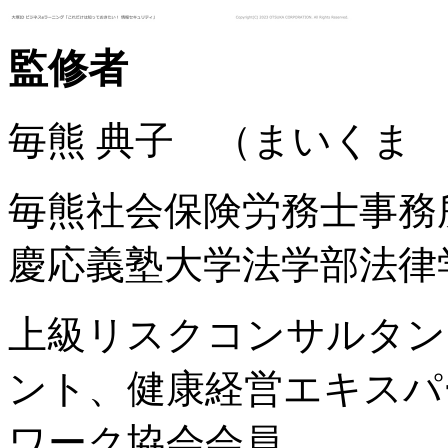
監修者
毎熊 典子 （まいくま
毎熊社会保険労務士事務
慶応義塾大学法学部法律
上級リスクコンサルタン
ント、健康経営エキスパ
ワーク協会会員。