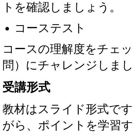
トを確認しましょう。
コーステスト
コースの理解度をチェッ
問）にチャレンジしまし
受講形式
教材はスライド形式です
がら、ポイントを学習す