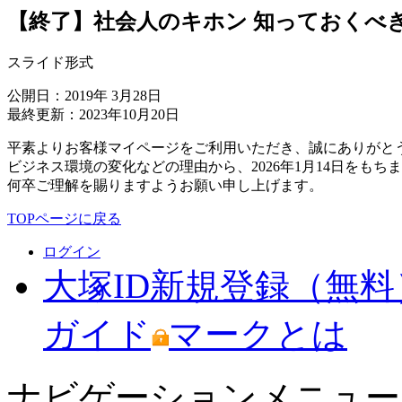
【終了】社会人のキホン 知っておくべ
スライド形式
公開日：2019年 3月28日
最終更新：2023年10月20日
平素よりお客様マイページをご利用いただき、誠にありがと
ビジネス環境の変化などの理由から、2026年1月14日をも
何卒ご理解を賜りますようお願い申し上げます。
TOPページに戻る
ログイン
大塚ID新規登録（無料
ガイド
マークとは
ナビゲーションメニュー