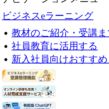
ビジネスeラーニング
教材のご紹介・受講ま
社員教育に活用する
新入社員向けおすすめ