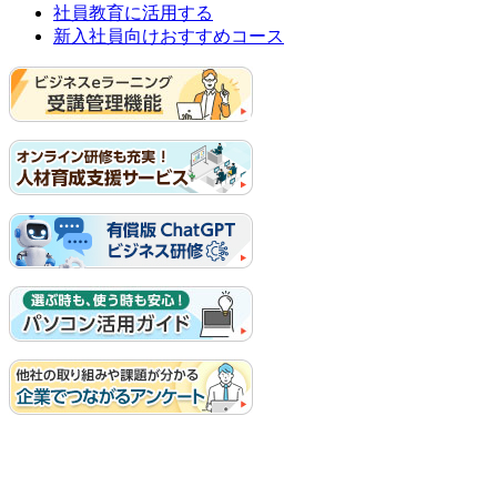
社員教育に活用する
新入社員向けおすすめコース