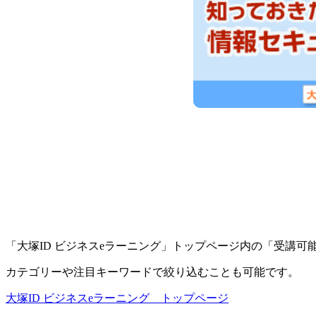
「大塚ID ビジネスeラーニング」トップページ内の「受講
カテゴリーや注目キーワードで絞り込むことも可能です。
大塚ID ビジネスeラーニング トップページ