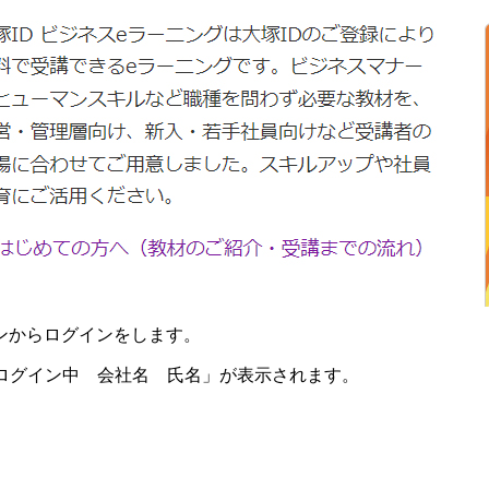
ンからログインをします。
ログイン中 会社名 氏名」が表示されます。