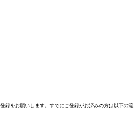
ご登録をお願いします。すでにご登録がお済みの方は以下の流