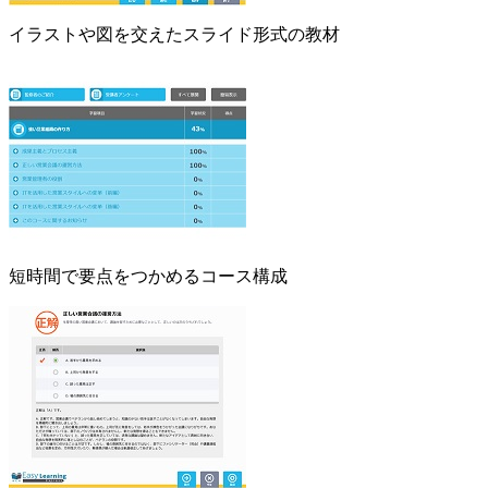
イラストや図を交えたスライド形式の教材
短時間で要点をつかめるコース構成