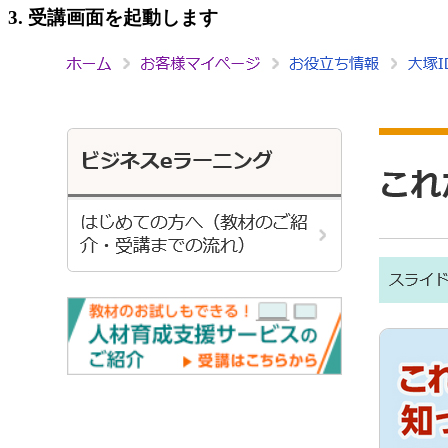
3. 受講画面を起動します