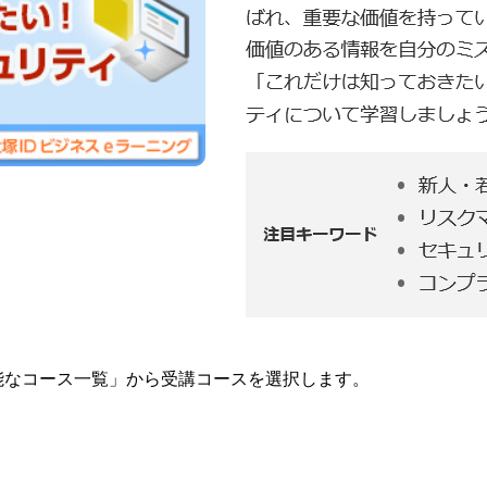
可能なコース一覧」から受講コースを選択します。