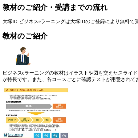
教材のご紹介・受講までの流れ
大塚ID ビジネスeラーニングは大塚IDのご登録により無
教材のご紹介
ビジネスeラーニングの教材はイラストや図を交えたスライド
が特長です。また、各コースごとに確認テストが用意されて