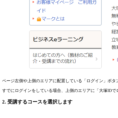
ページ左側や上側のエリアに配置している「ログイン」ボタ
すでにログインをしている場合、上側のエリアに「大塚IDで
2. 受講するコースを選択します