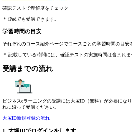
確認テストで理解度をチェック
＊ iPadでも受講できます。
学習時間の目安
それぞれのコース紹介ページでコースごとの学習時間の目安
＊ 記載している時間には、確認テストの実施時間は含まれま
受講までの流れ
ビジネスeラーニングの受講には大塚ID（無料）が必要にな
れに沿って受講ください。
大塚ID新規登録の流れ
1. 大塚IDでログインをします