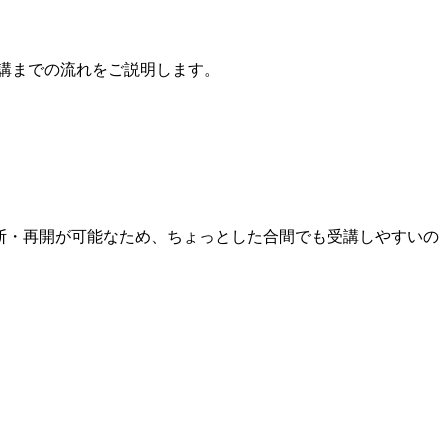
受講までの流れをご説明します。
中断・再開が可能なため、ちょっとした合間でも受講しやすいの