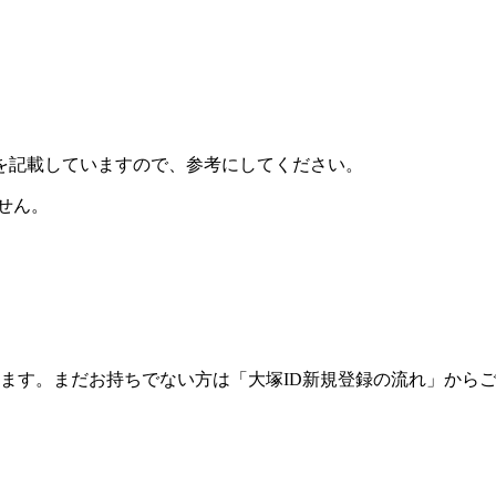
を記載していますので、参考にしてください。
せん。
ります。まだお持ちでない方は「大塚ID新規登録の流れ」から