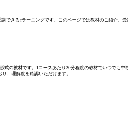
料で受講できるeラーニングです。このページでは教材のご紹介、
形式の教材です。1コースあたり20分程度の教材でいつでも
おり、理解度を確認いただけます。