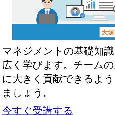
マネジメントの基礎知識
広く学びます。チームの
に大きく貢献できるよう
ましょう。
今すぐ受講する