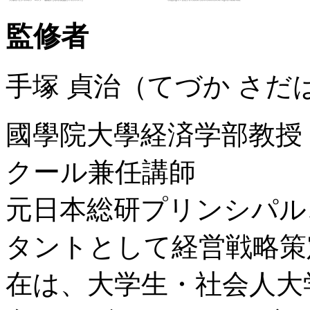
監修者
手塚 貞治（てづか さだ
國學院大學経済学部教授
クール兼任講師
元日本総研プリンシパル
タントとして経営戦略策
在は、大学生・社会人大