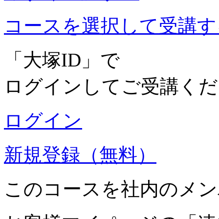
コースを選択して受講す
「大塚ID」で
ログインしてご受講くだ
ログイン
新規登録（無料）
このコースを社内のメン