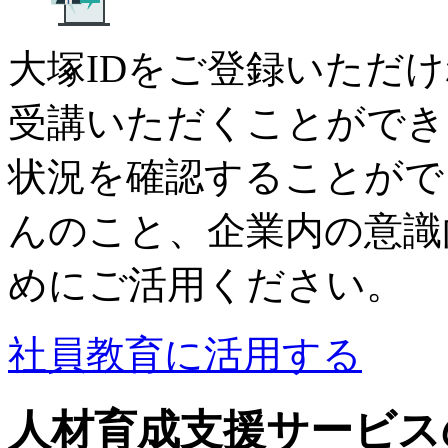
大塚IDをご登録いただ
受講いただくことができ
状況を確認することがで
んのこと、企業内の意識
めにご活用ください。
社員教育に活用する
人材育成支援サービス