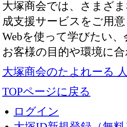
大塚商会では、さまざま
成支援サービスをご用意
Webを使って学びたい
お客様の目的や環境に合
大塚商会のたよれーる 
TOPページに戻る
ログイン
大塚ID新規登録（無料