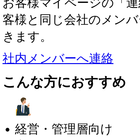
お客様マイページの「連
客様と同じ会社のメンバ
きます。
社内メンバーへ連絡
こんな方におすすめ
経営・管理層向け