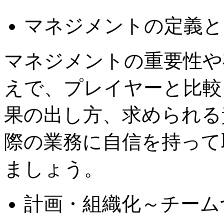
マネジメントの定義と
マネジメントの重要性や
えで、プレイヤーと比較
果の出し方、求められる
際の業務に自信を持って
ましょう。
計画・組織化～チーム