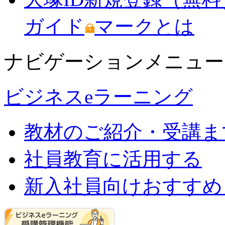
ガイド
マークとは
ナビゲーションメニュー
ビジネスeラーニング
教材のご紹介・受講ま
社員教育に活用する
新入社員向けおすすめ