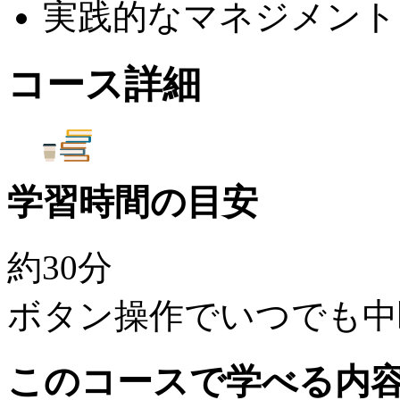
実践的なマネジメント
コース詳細
学習時間の目安
約30分
ボタン操作でいつでも中
このコースで学べる内