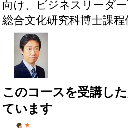
向け、ビジネスリーダー
総合文化研究科博士課程
このコースを受講した
ています