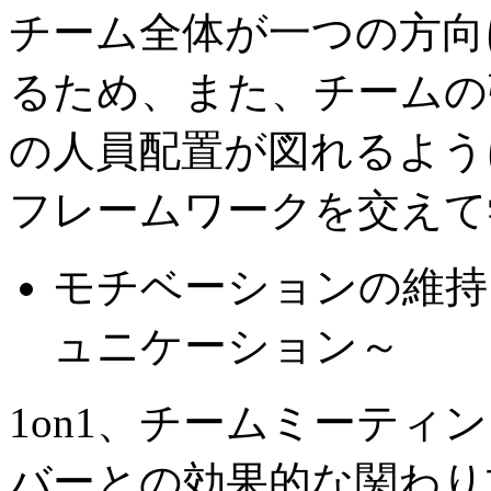
チーム全体が一つの方向
るため、また、チームの
の人員配置が図れるよう
フレームワークを交えて
モチベーションの維持
ュニケーション～
1on1、チームミーティ
バーとの効果的な関わり