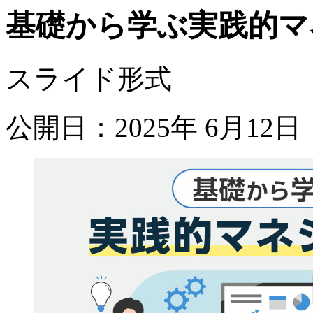
基礎から学ぶ実践的マ
スライド形式
公開日：2025年 6月12日