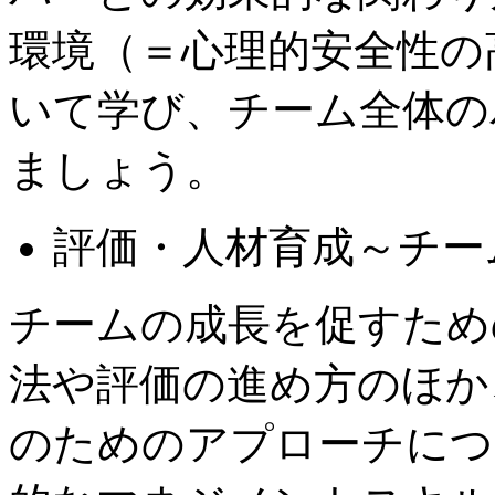
環境（＝心理的安全性の
いて学び、チーム全体の
ましょう。
評価・人材育成～チー
チームの成長を促すため
法や評価の進め方のほか
のためのアプローチにつ