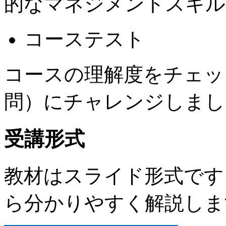
的なマネジメントスキル
コーステスト
コースの理解度をチェッ
問）にチャレンジしまし
受講形式
教材はスライド形式です
ら分かりやすく解説しま