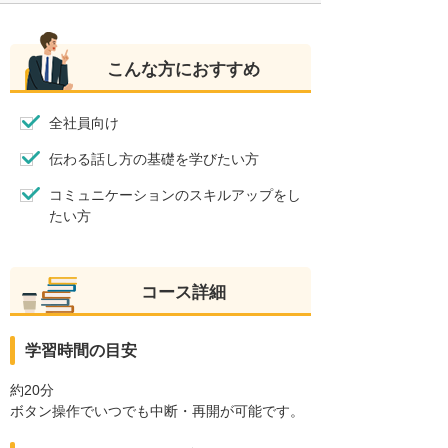
こんな方におすすめ
全社員向け
伝わる話し方の基礎を学びたい方
コミュニケーションのスキルアップをし
たい方
コース詳細
学習時間の目安
約20分
ボタン操作でいつでも中断・再開が可能です。