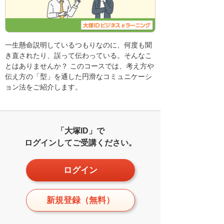
一生懸命説明しているつもりなのに、何度も聞
き直されたり、誤って伝わっている。そんなこ
とはありませんか？ このコースでは、考え方や
伝え方の「型」を通した円滑なコミュニケーシ
ョン法をご紹介します。
「大塚ID」で
ログインしてご受講ください。
ログイン
新規登録（無料）