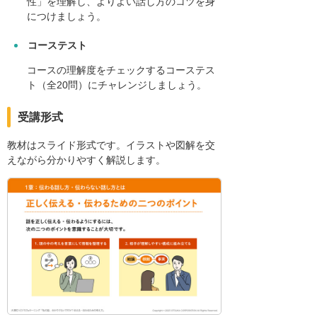
性」を理解し、よりよい話し方のコツを身
につけましょう。
コーステスト
コースの理解度をチェックするコーステス
ト（全20問）にチャレンジしましょう。
受講形式
教材はスライド形式です。イラストや図解を交
えながら分かりやすく解説します。