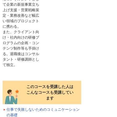
て企業の新規事業立ち
上げ支援・営業戦略策
定・業務改善など幅広
い領域のプロジェクト
に携わる。
また、クライアント向
け・社内向けの研修プ
ログラムの企画・コン
テンツ制作等も手掛け
る。退職後はコンサル
タント・研修講師とし
て独立。
このコースを受講した人は
こんなコースも受講してい
ます
仕事で失敗しないためのコミュニケーション
の基礎