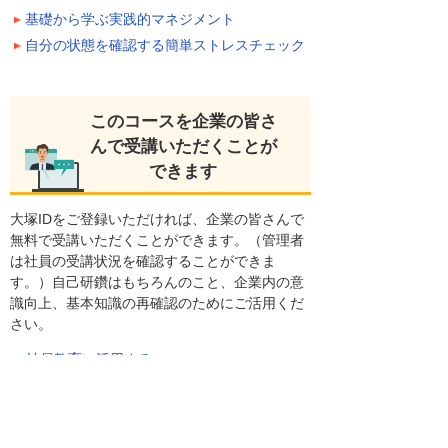
基礎から学ぶ実践的マネジメント
自分の状態を確認する簡単ストレスチェック
このコースを企業の皆さ
んで受講いただくことが
できます
大塚IDをご登録いただければ、企業の皆さんで
無料で受講いただくことができます。（管理者
は社員の受講状況を確認することができま
す。）自己研鑽はもちろんのこと、企業内の意
識向上、基本知識の再確認のためにご活用くだ
さい。
社員教育に活用する
人材育成支援サービスの