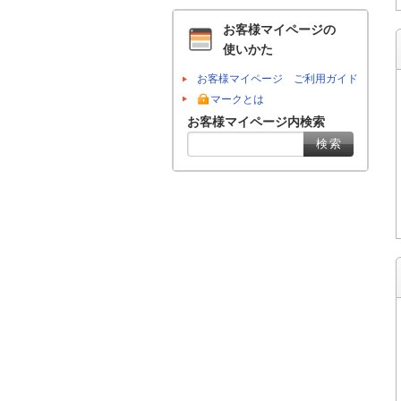
お客様マイページの
使いかた
お客様マイページ ご利用ガイド
マークとは
お客様マイページ内検索