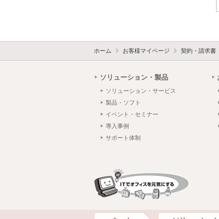
ホーム
お客様マイページ
契約・請求書
ソリューション・製品
ソリューション・サービス
製品・ソフト
イベント・セミナー
導入事例
サポート体制