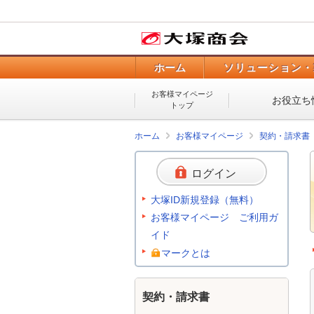
ホーム
ソリューション・
お客様マイページ
お役立ち
トップ
ホーム
お客様マイページ
契約・請求書
ログイン
大塚ID新規登録（無料）
お客様マイページ ご利用ガ
イド
マークとは
契約・請求書