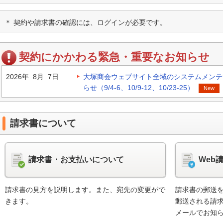
＊ 契約や請求書の確認には、ログインが必要です。
契約にかかわる緊急・重要なお知らせ
2026年 8月 7日
大塚商会ウェブサイト全域のシステムメンテ
らせ（9/4-6、10/9-12、10/23-25）
New
請求書について
請求書・お支払いについて
Web
請求書の見方を説明します。また、宛先の変更がで
請求書の郵送を
きます。
郵送される請
メールでお知