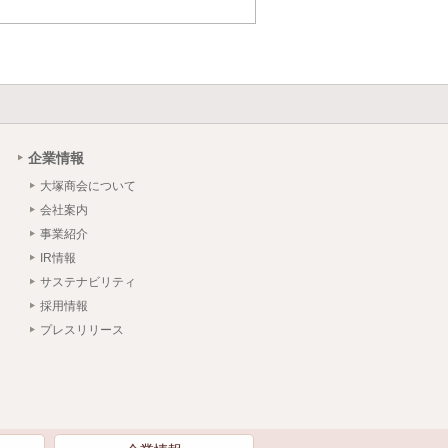
企業情報
大塚商会について
会社案内
事業紹介
IR情報
サステナビリティ
採用情報
プレスリリース