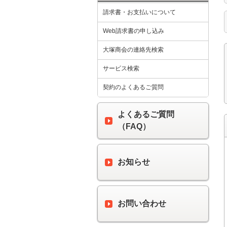
請求書・お支払いについて
Web請求書の申し込み
大塚商会の連絡先検索
サービス検索
契約のよくあるご質問
よくあるご質問
（FAQ）
お知らせ
お問い合わせ