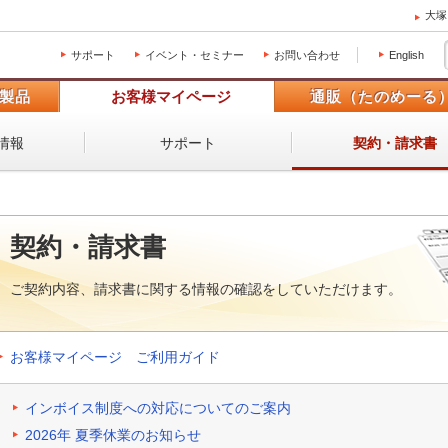
大塚
サポート
イベント・セミナー
お問い合わせ
English
製品
お客様マイページ
通販（たのめーる
情報
サポート
契約・請求書
契約・請求書
ご契約内容、請求書に関する情報の確認をしていただけます。
お客様マイページ ご利用ガイド
インボイス制度への対応についてのご案内
2026年 夏季休業のお知らせ