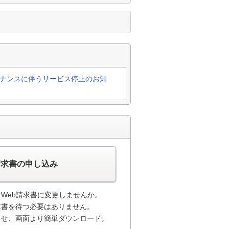
ナンスに伴うサービス停止のお知
請求書の申し込み
Web請求書に変更しませんか。
求書を待つ必要はありません。
らせ、画面より簡単ダウンロード。