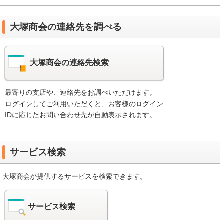
大塚商会の連絡先を調べる
大塚商会の連絡先検索
最寄りの支店や、連絡先をお調べいただけます。
ログインしてご利用いただくと、お客様のログイン
IDに応じたお問い合わせ先が自動表示されます。
サービス検索
大塚商会が提供するサービスを検索できます。
サービス検索