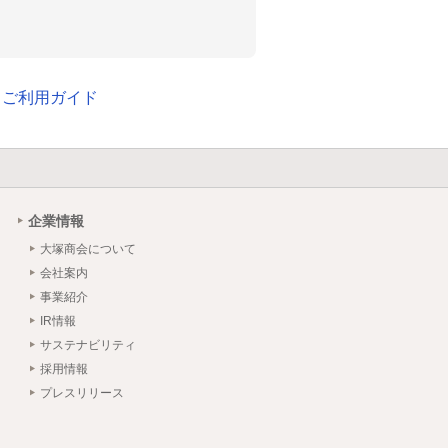
 ご利用ガイド
企業情報
大塚商会について
会社案内
事業紹介
IR情報
サステナビリティ
採用情報
プレスリリース