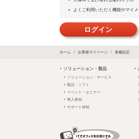
よくご利用いただく機能やマイメ
ログイン
ホーム
お客様マイページ
各種設定
ソリューション・製品
ソリューション・サービス
製品・ソフト
イベント・セミナー
導入事例
サポート体制