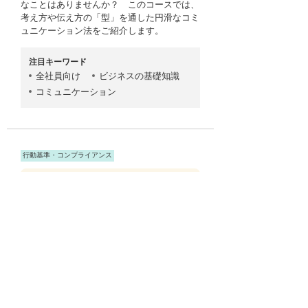
なことはありませんか？ このコースでは、
考え方や伝え方の「型」を通した円滑なコミ
ュニケーション法をご紹介します。
注目キーワード
全社員向け
ビジネスの基礎知識
コミュニケーション
行動基準・コンプライアンス
今日からはじめる！ セキュリ