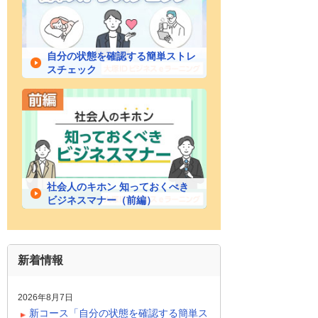
自分の状態を確認する簡単ストレ
スチェック
社会人のキホン 知っておくべき
ビジネスマナー（前編）
新着情報
2026年8月7日
新コース「自分の状態を確認する簡単ス