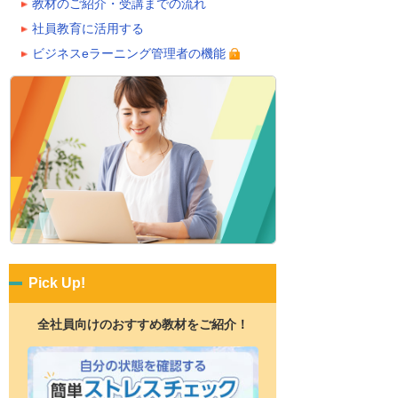
教材のご紹介・受講までの流れ
社員教育に活用する
ビジネスeラーニング管理者の機能
Pick Up!
全社員向けのおすすめ教材をご紹介！