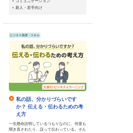
コミュニケーション
新人・若手向け
ビジネス基礎・スキル
私の話、分かりづらいです
か？ 伝える・伝わるための考
え方
一生懸命説明しているつもりなのに、何度も
聞き直されたり、誤って伝わっている。そん