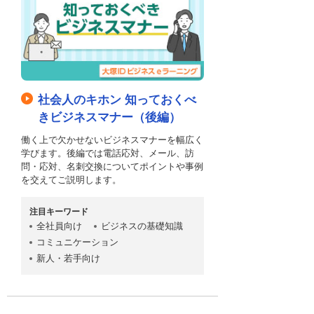
社会人のキホン 知っておくべ
きビジネスマナー（後編）
働く上で欠かせないビジネスマナーを幅広く
学びます。後編では電話応対、メール、訪
問・応対、名刺交換についてポイントや事例
を交えてご説明します。
注目キーワード
全社員向け
ビジネスの基礎知識
コミュニケーション
新人・若手向け