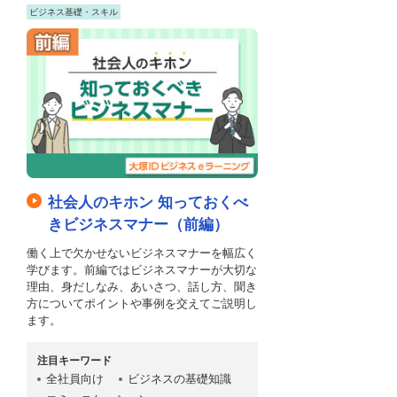
ビジネス基礎・スキル
社会人のキホン 知っておくべ
きビジネスマナー（前編）
働く上で欠かせないビジネスマナーを幅広く
学びます。前編ではビジネスマナーが大切な
理由、身だしなみ、あいさつ、話し方、聞き
方についてポイントや事例を交えてご説明し
ます。
注目キーワード
全社員向け
ビジネスの基礎知識