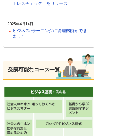
トレスチェック」をリリース
2025年4月14日
ビジネスeラーニングに管理機能ができ
ました
受講可能なコース一覧