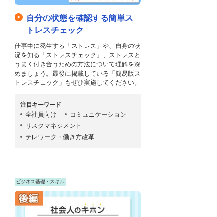
自分の状態を確認する簡単ス
トレスチェック
仕事中に発生する「ストレス」や、自身の状
況を知る「ストレスチェック」、ストレスと
うまく付き合うための方法について理解を深
めましょう。最後に掲載している「簡易版ス
トレスチェック」もぜひ実施してください。
注目キーワード
全社員向け
コミュニケーション
リスクマネジメント
テレワーク・働き方改革
ビジネス基礎・スキル