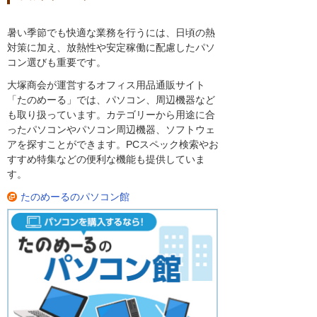
暑い季節でも快適な業務を行うには、日頃の熱
対策に加え、放熱性や安定稼働に配慮したパソ
コン選びも重要です。
大塚商会が運営するオフィス用品通販サイト
「たのめーる」では、パソコン、周辺機器など
も取り扱っています。カテゴリーから用途に合
ったパソコンやパソコン周辺機器、ソフトウェ
アを探すことができます。PCスペック検索やお
すすめ特集などの便利な機能も提供していま
す。
たのめーるのパソコン館