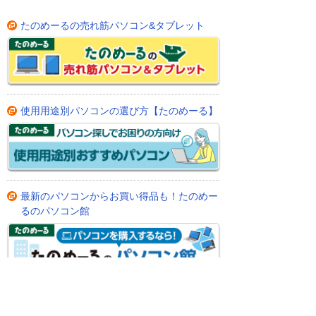
たのめーるの売れ筋パソコン&タブレット
使用用途別パソコンの選び方【たのめーる】
最新のパソコンからお買い得品も！たのめー
るのパソコン館
パソコンと一緒に購入されている人気の