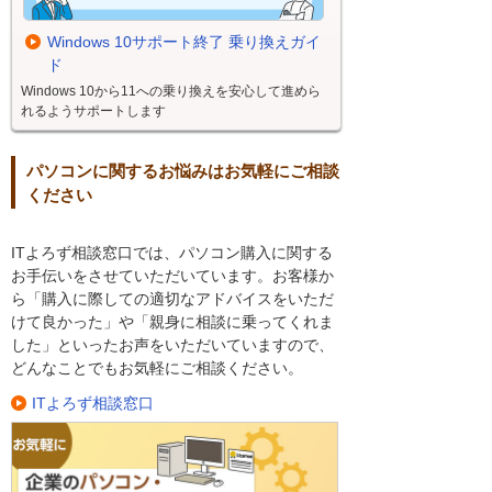
Windows 10サポート終了 乗り換えガイ
ド
Windows 10から11への乗り換えを安心して進めら
れるようサポートします
パソコンに関するお悩みはお気軽にご相談
ください
ITよろず相談窓口では、パソコン購入に関する
お手伝いをさせていただいています。お客様か
ら「購入に際しての適切なアドバイスをいただ
けて良かった」や「親身に相談に乗ってくれま
した」といったお声をいただいていますので、
どんなことでもお気軽にご相談ください。
ITよろず相談窓口