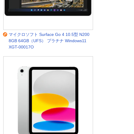
マイクロソフト Surface Go 4 10.5型 N200
8GB 64GB（UFS） プラチナ Windows11
XGT-00017O