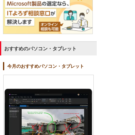
おすすめのパソコン・タブレット
今月のおすすめパソコン・タブレット