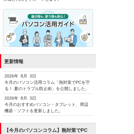
更新情報
2026年 8月 3日
今月のパソコン活用コラム「熱対策でPCを守
る！ 夏のトラブル防止術」を公開しました。
2026年 8月 3日
今月のおすすめパソコン・タブレット、周辺
機器・ソフトを更新しました。
【今月のパソコンコラム】熱対策でPC