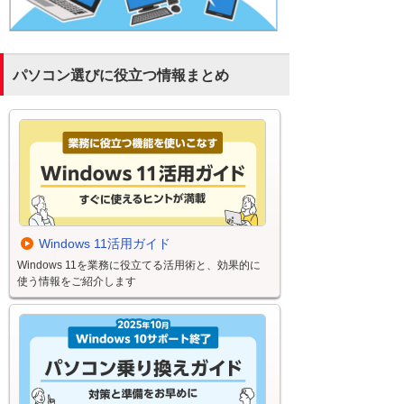
パソコン選びに役立つ情報まとめ
Windows 11活用ガイド
Windows 11を業務に役立てる活用術と、効果的に
使う情報をご紹介します