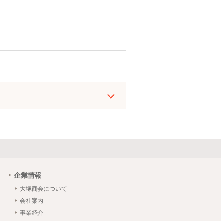
企業情報
大塚商会について
会社案内
事業紹介