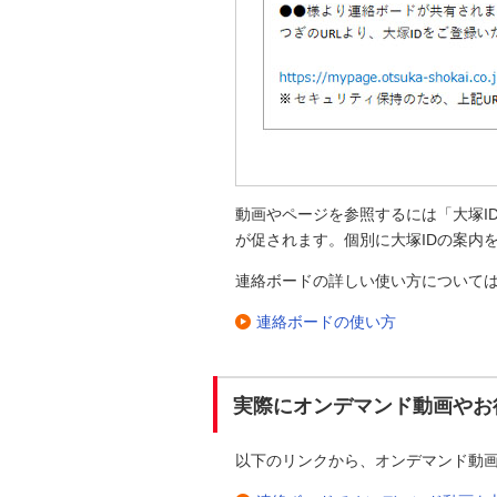
動画やページを参照するには「大塚I
が促されます。個別に大塚IDの案内
連絡ボードの詳しい使い方について
連絡ボードの使い方
実際にオンデマンド動画やお
以下のリンクから、オンデマンド動