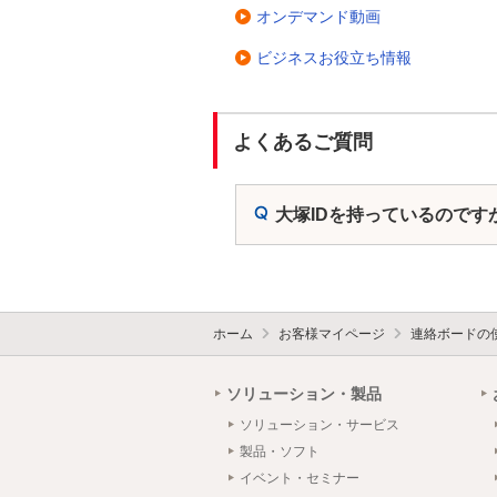
オンデマンド動画
ビジネスお役立ち情報
よくあるご質問
大塚IDを持っているのです
ホーム
お客様マイページ
連絡ボードの
ソリューション・製品
ソリューション・サービス
製品・ソフト
イベント・セミナー