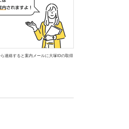
ら連絡すると案内メールに大塚IDの取得
。