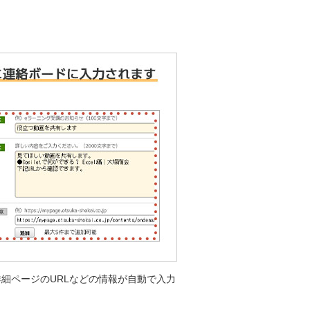
細ページのURLなどの情報が自動で入力