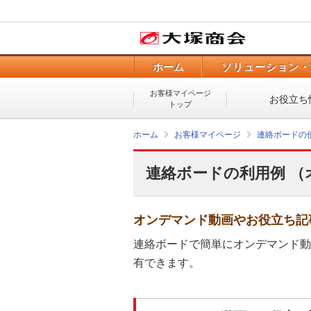
ホーム
ソリューション・
お客様マイページ
お役立ち
トップ
ホーム
お客様マイページ
連絡ボードの
連絡ボードの利用例 
オンデマンド動画やお役立ち記
連絡ボードで簡単にオンデマンド動
有できます。