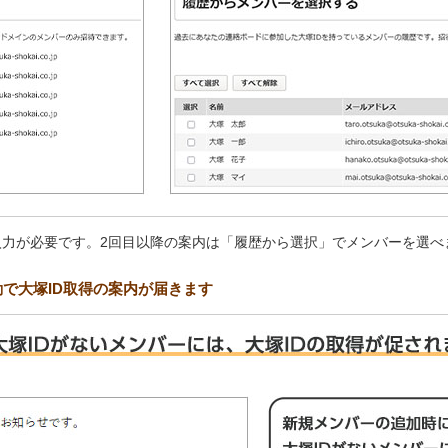
入力が必要です。2回目以降の案内は「履歴から選択」でメンバーを選べ
動で大塚ID取得の案内が届きます