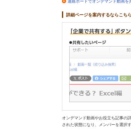
連絡ボードでオンデマンド動画を
詳細ページを案内するならこち
オンデマンド動画やお役立ち記事の詳
された状態になり、メンバーを選択