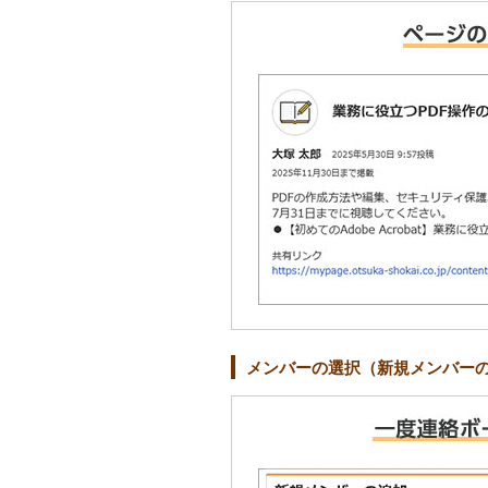
メンバーの選択（新規メンバー