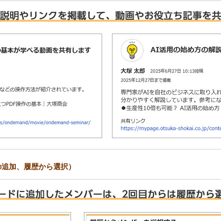
の追加、履歴から選択）