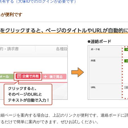
共有する（大塚IDでのログインが必要です）
らが便利です
細ページを案内する場合は、上記のリンクが便利です。連絡ボードに詳
するだけで簡単に案内ができます。ぜひお試しください。