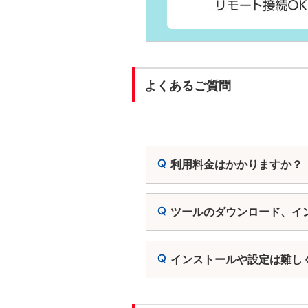
よくあるご質問
利用料金はかかりますか？
ツールのダウンロード、イ
インストールや設定は難し