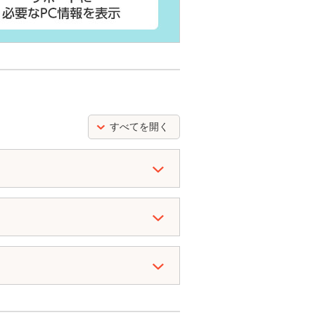
すべてを開く