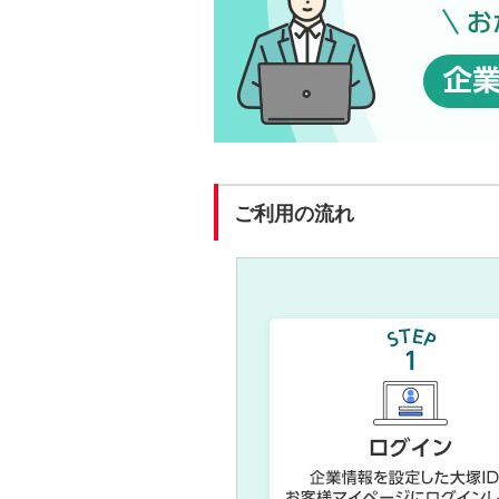
ご利用の流れ