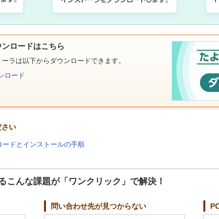
ウンロードはこちら
トーラは以下からダウンロードできます。
ンロード
ださい
ンロードとインストールの手順
るこんな課題が「ワンクリック」で解決！
問い合わせ先が見つからない
P