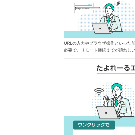
URLの入力やブラウザ操作といった
必要で、リモート接続までが煩わし