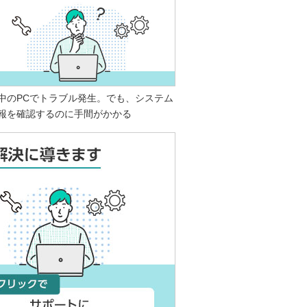
中のPCでトラブル発生。でも、システム
報を確認するのに手間がかかる