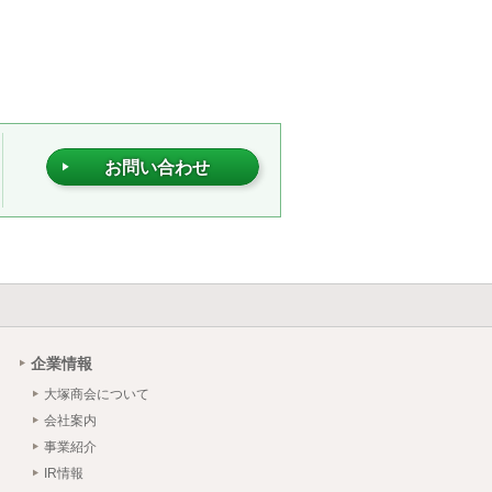
お問い合わせ
企業情報
大塚商会について
会社案内
事業紹介
IR情報