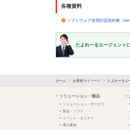
各種資料
ソフトウェア使用許諾契約書（Ver2
たよれーるエージェント
ホーム
お客様マイページ
たよれーるエ
ソリューション・製品
ソリューション・サービス
製品・ソフト
イベント・セミナー
導入事例