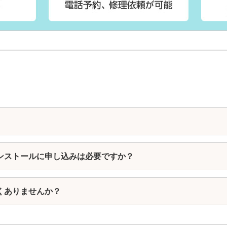
ンストールに申し込みは必要ですか？
くありませんか？