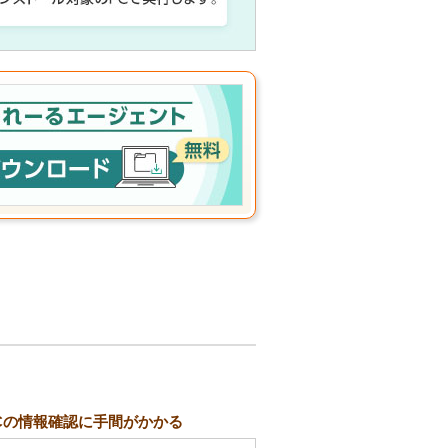
Cの情報確認に手間がかかる