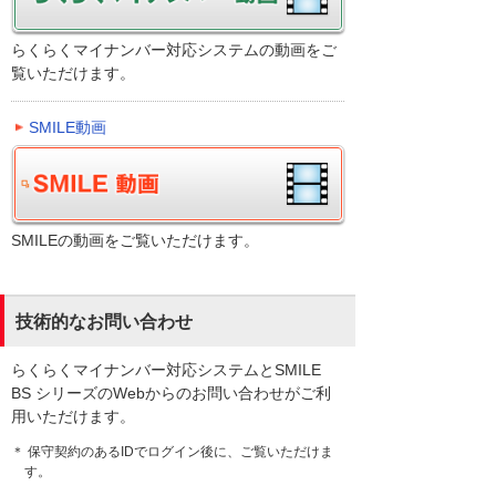
らくらくマイナンバー対応システムの動画をご
覧いただけます。
SMILE動画
SMILEの動画をご覧いただけます。
技術的なお問い合わせ
らくらくマイナンバー対応システムとSMILE
BS シリーズのWebからのお問い合わせがご利
用いただけます。
＊ 保守契約のあるIDでログイン後に、ご覧いただけま
す。