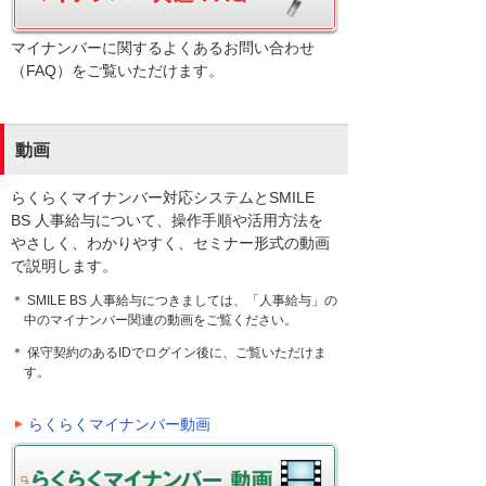
マイナンバーに関するよくあるお問い合わせ
（FAQ）をご覧いただけます。
動画
らくらくマイナンバー対応システムとSMILE
BS 人事給与について、操作手順や活用方法を
やさしく、わかりやすく、セミナー形式の動画
で説明します。
＊ SMILE BS 人事給与につきましては、「人事給与」の
中のマイナンバー関連の動画をご覧ください。
＊ 保守契約のあるIDでログイン後に、ご覧いただけま
す。
らくらくマイナンバー動画