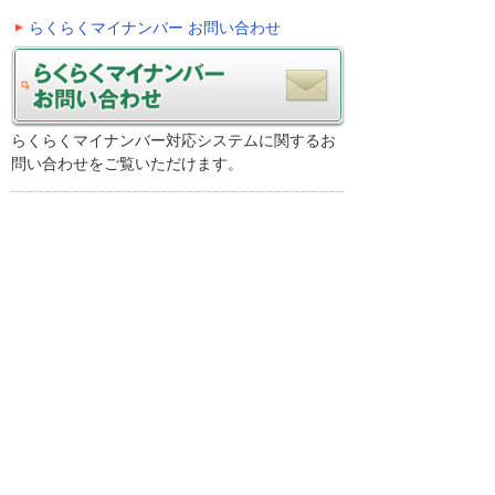
らくらくマイナンバー お問い合わせ
らくらくマイナンバー対応システムに関するお
問い合わせをご覧いただけます。
SMILE お問い合わせ
SMILE BS シリーズに関するお問い合わせをご
覧いただけます。
ビジネスお役立ち情報
パソコンや最新機器の便利な使い方から、企業