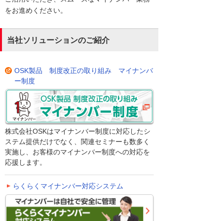
をお進めください。
当社ソリューションのご紹介
OSK製品 制度改正の取り組み マイナンバ
ー制度
株式会社OSKはマイナンバー制度に対応したシ
ステム提供だけでなく、関連セミナーも数多く
実施し、お客様のマイナンバー制度への対応を
応援します。
らくらくマイナンバー対応システム