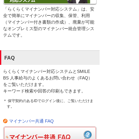
「らくらくマイナンバー対応システム」は、安
全で簡単にマイナンバーの収集、保管、利用
（マイナンバー付き書類の作成）、廃棄が可能
なオンプレミス型のマイナンバー統合管理シス
テムです。
FAQ
らくらくマイナンバー対応システムとSMILE
BS 人事給与のよくあるお問い合わせ（FAQ）
をご覧いただけます。
キーワード検索や回答の印刷もできます。
＊ 保守契約のあるIDでログイン後に、ご覧いただけま
す。
マイナンバー共通 FAQ