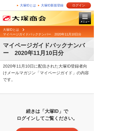
大塚IDとは
大塚ID新規登録
ログイン
大塚IDとは
マイページガイドバックナンバー 2020年11月10日分
マイページガイドバックナンバ
ー 2020年11月10日分
2020年11月10日に配信された大塚ID登録者向
けメールマガジン「マイページガイド」の内容
です。
続きは「大塚ID」で
ログインしてご覧ください。