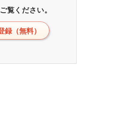
ご覧ください。
登録（無料）