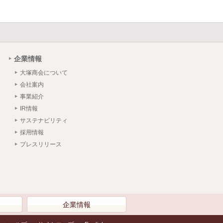
企業情報
大塚商会について
会社案内
事業紹介
IR情報
サステナビリティ
採用情報
プレスリリース
）
企業情報