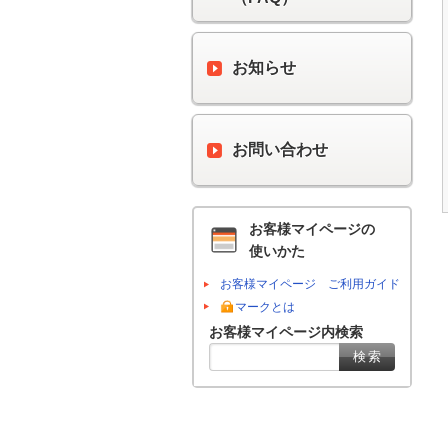
お知らせ
お問い合わせ
お客様マイページの
使いかた
お客様マイページ ご利用ガイド
マークとは
お客様マイページ内検索