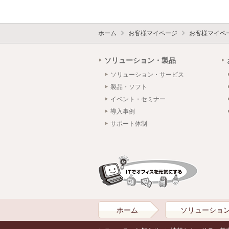
ホーム
お客様マイページ
お客様マイペ
ソリューション・製品
ソリューション・サービス
製品・ソフト
イベント・セミナー
導入事例
サポート体制
ホーム
ソリューショ