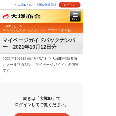
大塚IDとは
大塚ID新規登録
ログイン
大塚IDとは
マイページガイドバックナンバー 2021年10月12日分
マイページガイドバックナンバ
ー 2021年10月12日分
2021年10月12日に配信された大塚ID登録者向
けメールマガジン「マイページガイド」の内容
です。
続きは「大塚ID」で
ログインしてご覧ください。