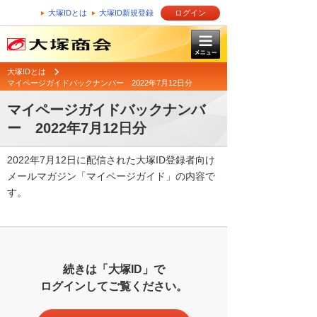
大塚IDとは
大塚ID新規登録
ログイン
大塚IDとは
マイページガイドバックナンバー 2022年7月12日分
マイページガイドバックナンバ
ー 2022年7月12日分
2022年7月12日に配信された大塚ID登録者向け
メールマガジン「マイページガイド」の内容で
す。
続きは「大塚ID」で
ログインしてご覧ください。