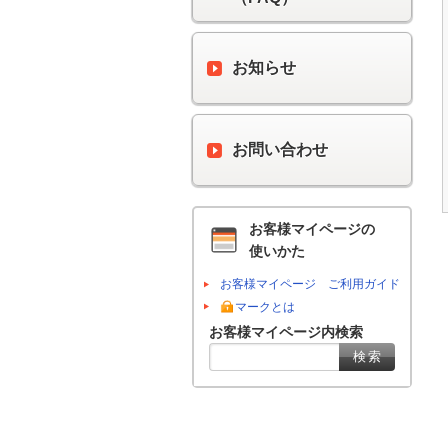
お知らせ
お問い合わせ
お客様マイページの
使いかた
お客様マイページ ご利用ガイド
マークとは
お客様マイページ内検索