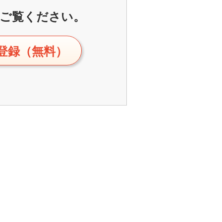
ご覧ください。
登録（無料）