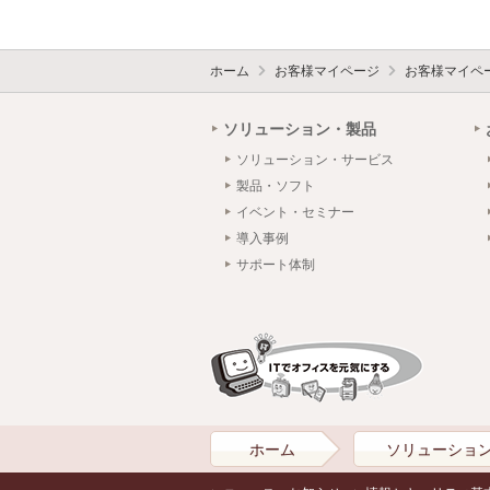
ホーム
お客様マイページ
お客様マイペ
ソリューション・製品
ソリューション・サービス
製品・ソフト
イベント・セミナー
導入事例
サポート体制
ホーム
ソリューショ