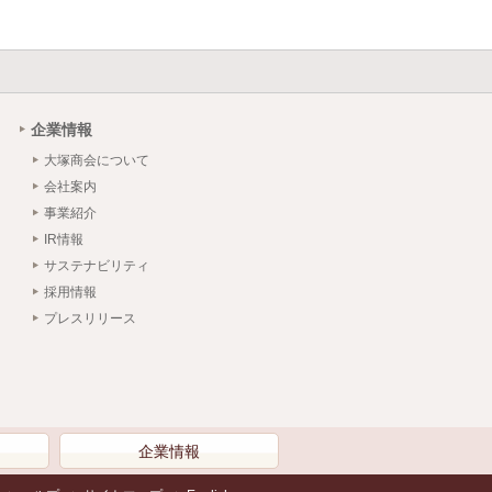
企業情報
大塚商会について
会社案内
事業紹介
IR情報
サステナビリティ
採用情報
プレスリリース
）
企業情報