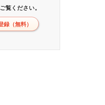
ご覧ください。
登録（無料）