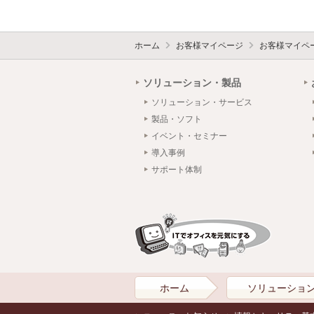
ホーム
お客様マイページ
お客様マイペ
ソリューション・製品
ソリューション・サービス
製品・ソフト
イベント・セミナー
導入事例
サポート体制
ホーム
ソリューショ