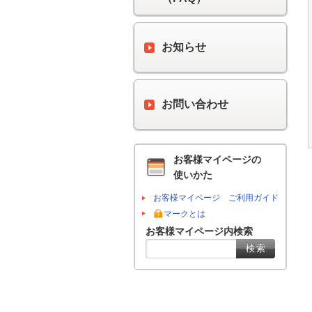
お知らせ
お問い合わせ
お客様マイページの
使いかた
お客様マイページ ご利用ガイド
マークとは
お客様マイページ内検索