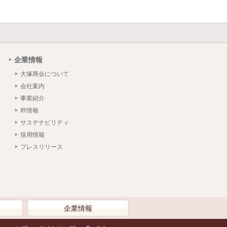
企業情報
大塚商会について
会社案内
事業紹介
IR情報
サステナビリティ
採用情報
プレスリリース
）
企業情報