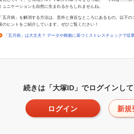
ミュニケーションも自然に生まれるかもしれませんね。
「五月病」を解消する方法は、意外と身近なところにあるもの。以下の
策のヒントをご紹介しています。ぜひご覧ください！
「五月病」は大丈夫？ データや根拠に基づくストレスチェックで従
続きは「大塚ID」で
ログインして
ログイン
新規