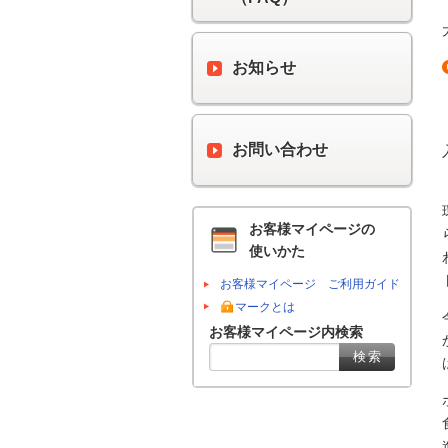
お知らせ
お問い合わせ
お客様マイページの
使いかた
お客様マイページ ご利用ガイド
マークとは
お客様マイページ内検索