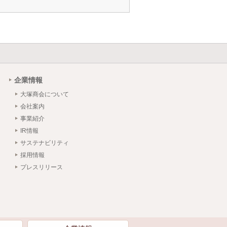
企業情報
大塚商会について
会社案内
事業紹介
IR情報
サステナビリティ
採用情報
プレスリリース