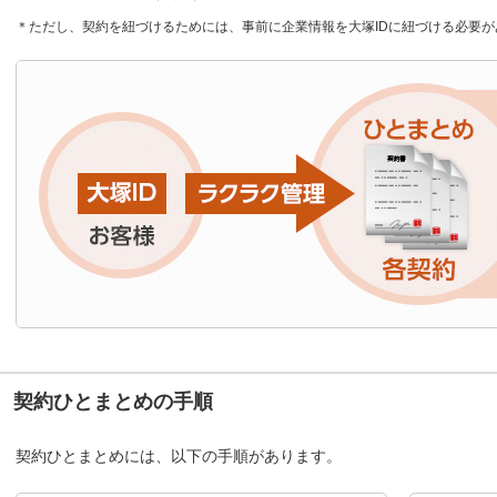
＊ただし、契約を紐づけるためには、事前に企業情報を大塚IDに紐づける必要が
契約ひとまとめの手順
契約ひとまとめには、以下の手順があります。