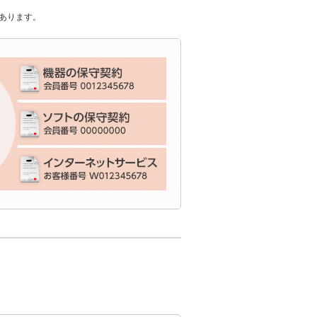
あります。