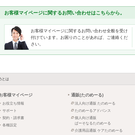
お客様マイページに関するお問い合わせはこちらから。
お客様マイページに関するお問い合わせ全般を受け
付けています。お困りのことがあれば、ご連絡くだ
さい。
めとは
お客様マイページ
通販(たのめーる)
お役立ち情報
法人向け通販 たのめーる
サポート
たのめーるアドバンス
契約・請求書
個人向け通販
ぱーそなるたのめーる
各種設定
介護用品通販 ケアたのめーる