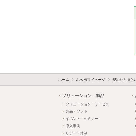
ホーム
お客様マイページ
契約ひとまと
ソリューション・製品
ソリューション・サービス
製品・ソフト
イベント・セミナー
導入事例
サポート体制