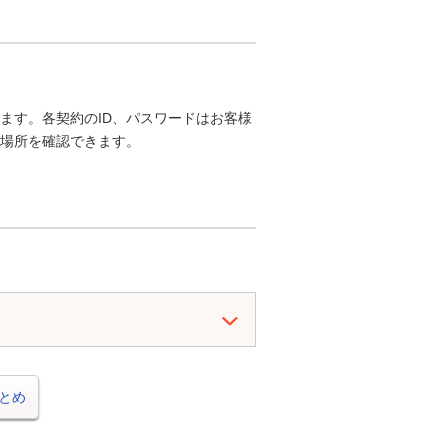
ります。各契約のID、パスワードはお客様
場所を確認できます。
とめ