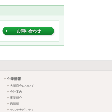
お問い合わせ
企業情報
大塚商会について
会社案内
事業紹介
IR情報
サステナビリティ