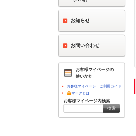
お知らせ
お問い合わせ
お客様マイページの
使いかた
お客様マイページ ご利用ガイド
マークとは
お客様マイページ内検索