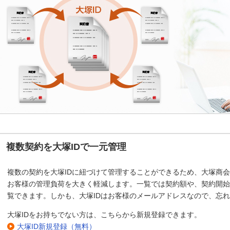
複数契約を大塚IDで一元管理
複数の契約を大塚IDに紐づけて管理することができるため、大塚商
お客様の管理負荷を大きく軽減します。一覧では契約額や、契約開始
覧できます。しかも、大塚IDはお客様のメールアドレスなので、忘
大塚IDをお持ちでない方は、こちらから新規登録できます。
大塚ID新規登録（無料）