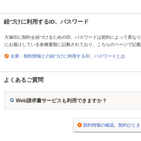
紐づけに利用するID、パスワード
大塚IDに契約を紐づけるためのID、パスワードは契約によって異な
にお届けしている各種書類に記載されており、こちらのページで記載
企業・契約情報との紐づけに利用するID、パスワードとは
よくあるご質問
Web請求書サービスも利用できますか？
契約情報の確認、契約ひとま