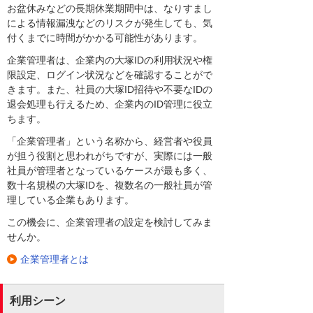
お盆休みなどの長期休業期間中は、なりすまし
による情報漏洩などのリスクが発生しても、気
付くまでに時間がかかる可能性があります。
企業管理者は、企業内の大塚IDの利用状況や権
限設定、ログイン状況などを確認することがで
きます。また、社員の大塚ID招待や不要なIDの
退会処理も行えるため、企業内のID管理に役立
ちます。
「企業管理者」という名称から、経営者や役員
が担う役割と思われがちですが、実際には一般
社員が管理者となっているケースが最も多く、
数十名規模の大塚IDを、複数名の一般社員が管
理している企業もあります。
この機会に、企業管理者の設定を検討してみま
せんか。
企業管理者とは
利用シーン