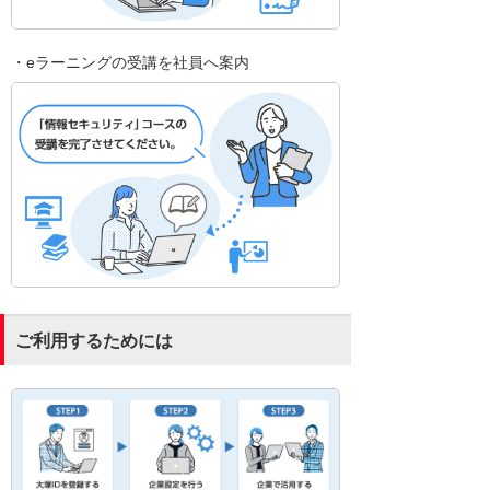
・eラーニングの受講を社員へ案内
ご利用するためには