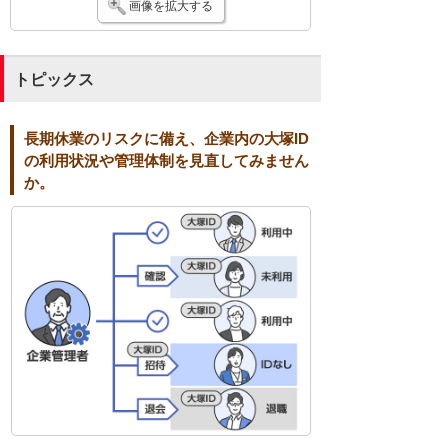
画像を拡大する
トピックス
長期休業のリスクに備え、企業内の大塚ID
の利用状況や管理体制を見直してみません
か。