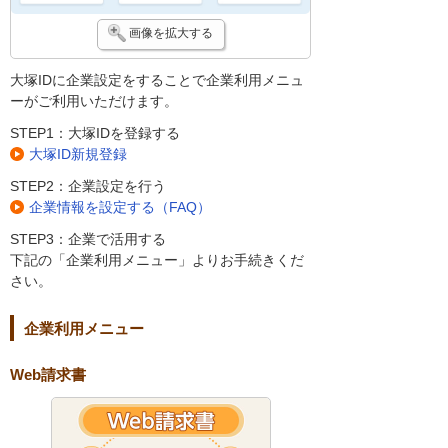
画像を拡大する
大塚IDに企業設定をすることで企業利用メニュ
ーがご利用いただけます。
STEP1：大塚IDを登録する
大塚ID新規登録
STEP2：企業設定を行う
企業情報を設定する（FAQ）
STEP3：企業で活用する
下記の「企業利用メニュー」よりお手続きくだ
さい。
企業利用メニュー
Web請求書