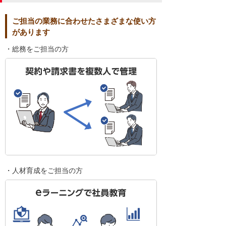
ご担当の業務に合わせたさまざまな使い方
があります
・総務をご担当の方
・人材育成をご担当の方