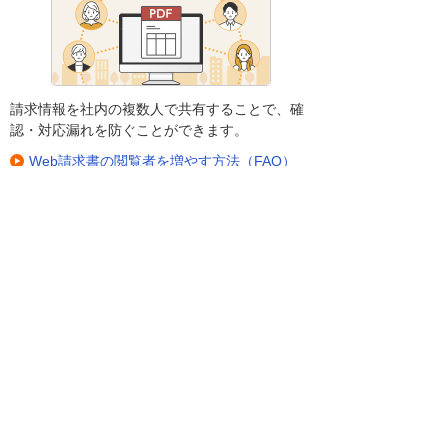
請求情報を社内の複数人で共有することで、確
認・対応漏れを防ぐことができます。
Web請求書の閲覧者を増やす方法（FAQ）
Web請求書とは
契約情報の確認・変更
契約情報を他の社員へ共有することで、効率よ
く運用できます。