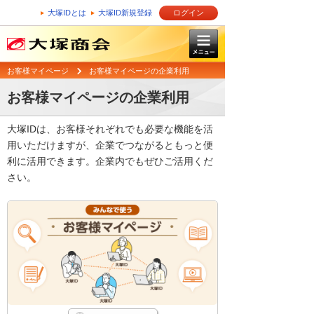
大塚IDとは
大塚ID新規登録
ログイン
お客様マイページ
お客様マイページの企業利用
お客様マイページの企業利用
大塚IDは、お客様それぞれでも必要な機能を活
用いただけますが、企業でつながるともっと便
利に活用できます。企業内でもぜひご活用くだ
さい。