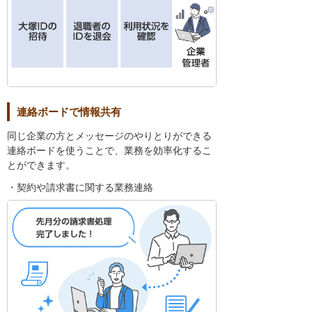
連絡ボードで情報共有
同じ企業の方とメッセージのやりとりができる
連絡ボードを使うことで、業務を効率化するこ
とができます。
・契約や請求書に関する業務連絡