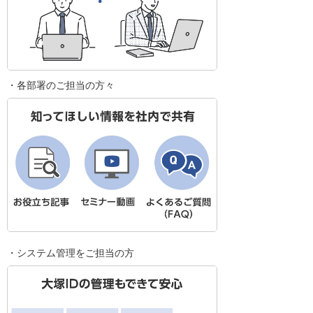
・各部署のご担当の方々
・システム管理をご担当の方