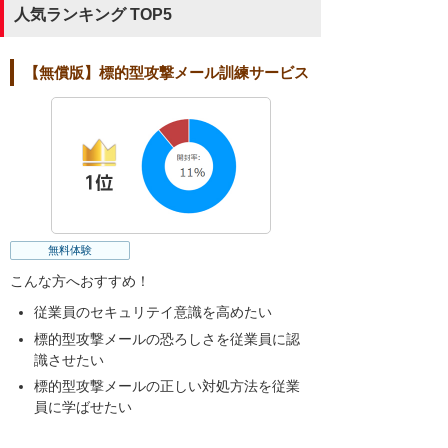
人気ランキング TOP5
【無償版】標的型攻撃メール訓練サービス
無料体験
こんな方へおすすめ！
従業員のセキュリテイ意識を高めたい
標的型攻撃メールの恐ろしさを従業員に認
識させたい
標的型攻撃メールの正しい対処方法を従業
員に学ばせたい