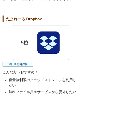
たよれーる Dropbox
30日間無料体験
こんな方へおすすめ！
容量無制限のクラウドストレージを利用し
たい
無料ファイル共有サービスから脱却したい
メールなどのファイル共有でセキュリテイ
面に不安を感じている