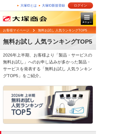
大塚IDとは
大塚ID新規登録
ログイン
お客様マイページ
無料お試し 人気ランキングTOP5
無料お試し 人気ランキングTOP5
2026年上半期、お客様より「製品・サービスの
無料お試し」へのお申し込みが多かった製品・
サービスを発表する「無料お試し 人気ランキン
グTOP5」をご紹介。