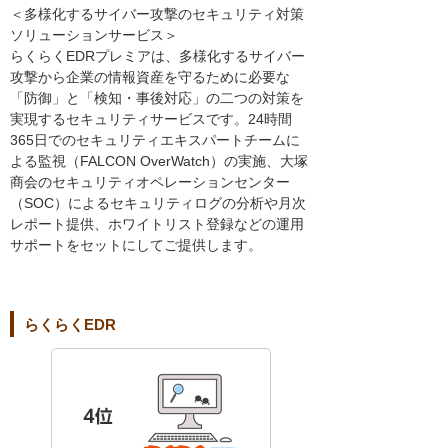
＜多様化するサイバー攻撃のセキュリティ対策
ソリューションサービス＞
らくらくEDRプレミアは、多様化するサイバー
攻撃から企業の情報資産を守るために必要な
「防御」と「検知・事後対応」の二つの対策を
実現するセキュリティサービスです。24時間
365日でのセキュリティエキスパートチームに
よる監視（FALCON OverWatch）の実施、大塚
商会のセキュリティオペレーションセンター
（SOC）によるセキュリティログの分析や月次
レポート提供、ホワイトリスト登録などの運用
サポートをセットにしてご提供します。
らくらくEDR