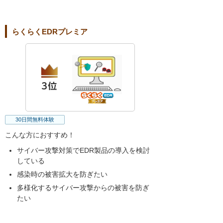
らくらくEDRプレミア
30日間無料体験
こんな方におすすめ！
サイバー攻撃対策でEDR製品の導入を検討
している
感染時の被害拡大を防ぎたい
多様化するサイバー攻撃からの被害を防ぎ
たい