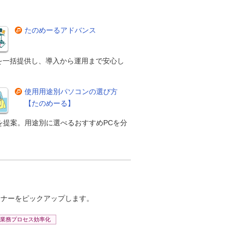
たのめーるアドバンス
を一括提供し、導入から運用まで安心し
使用用途別パソコンの選び方
【たのめーる】
を提案。用途別に選べるおすすめPCを分
。
ミナーをピックアップします。
業務プロセス効率化