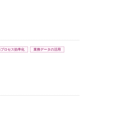
務プロセス効率化
業務データの活用