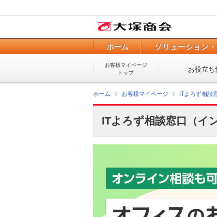
ホーム
ソリューション・
お客様マイページ
お役立ち
トップ
ホーム
お客様マイページ
ITよろず相
ITよろず相談窓口（イ