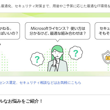
イセンス最適化、セキュリティ対策まで、用途やご予算に応じた最適なIT環境
tライセンス選定、セキュリティ相談などはお気軽にこちら
ルなお悩みをご紹介！