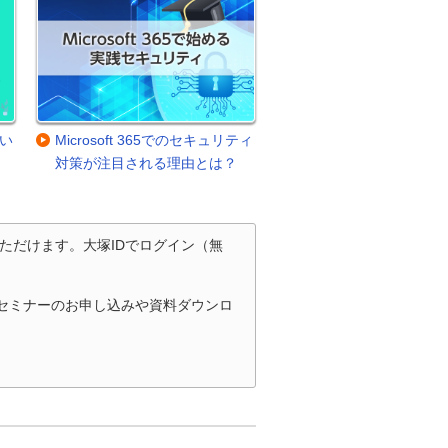
使い
Microsoft 365でのセキュリティ
対策が注目される理由とは？
ただけます。大塚IDでログイン（無
・セミナーのお申し込みや資料ダウンロ