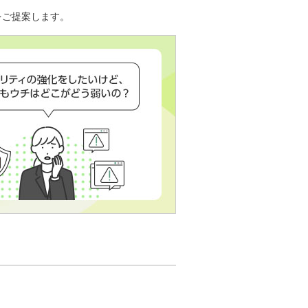
をご提案します。