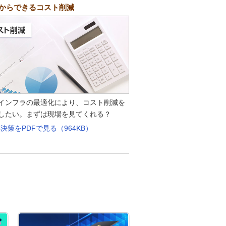
からできるコスト削減
インフラの最適化により、コスト削減を
したい。まずは現場を見てくれる？
決策をPDFで見る（964KB）