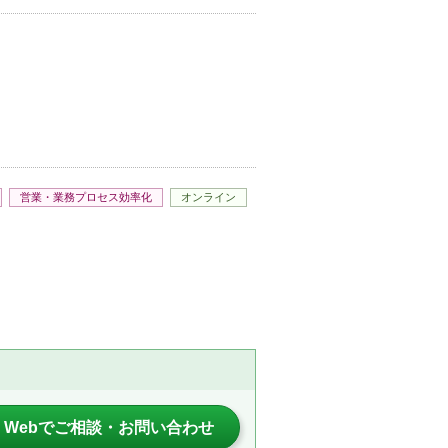
営業・業務プロセス効率化
オンライン
Webでご相談・お問い合わせ