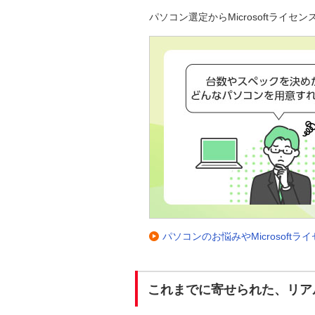
パソコン選定からMicrosoftラ
パソコンのお悩みやMicrosof
これまでに寄せられた、リア