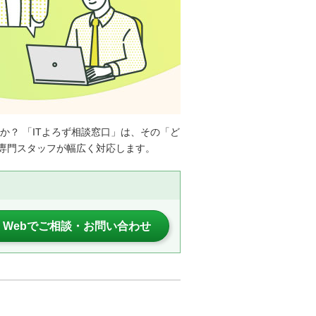
か？ 「ITよろず相談窓口」は、その「ど
専門スタッフが幅広く対応します。
Webでご相談・お問い合わせ