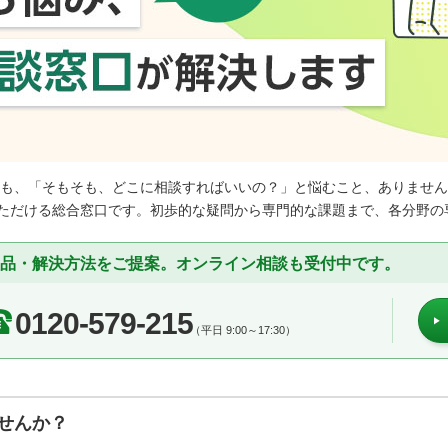
ても、「そもそも、どこに相談すればいいの？」と悩むこと、ありません
ただける総合窓口です。初歩的な疑問から専門的な課題まで、各分野の
品・解決方法をご提案。オンライン相談も受付中です。
0120-579-215
（平日 9:00～17:30）
せんか？