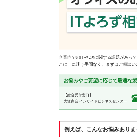
企業内でのITやDXに関する課題があっ
こに」に迷う手間なく、まずはご相談い
お悩みやご要望に応じて最適な製
【総合受付窓口】
大塚商会 インサイドビジネスセンター
例えば、こんなお悩みありま