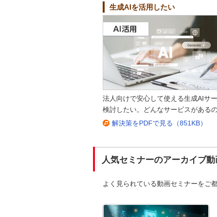
生成AIを活用したい
法人向けで安心して使える生成AIサ
検討したい。どんなサービスがある
解決策をPDFで見る（851KB）
人気セミナーのアーカイブ動
よく見られている動画セミナーをご