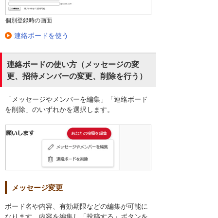
個別登録時の画面
連絡ボードを使う
連絡ボードの使い方（メッセージの変
更、招待メンバーの変更、削除を行う）
「メッセージやメンバーを編集」「連絡ボード
を削除」のいずれかを選択します。
メッセージ変更
ボード名や内容、有効期限などの編集が可能に
なります。内容を編集し「投稿する」ボタンを