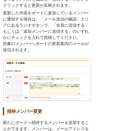
クリックすると更新が反映されます。
更新した内容をボードに参加しているメンバー
に通知する場合は、「メール送信の確認」エリ
アにあるラジオボタンで、「全員に送信する」
もしくは「追加メンバーに送信する」のいずれ
かにチェックを入れて投稿してください。
対象のメンバーへボードの更新案内のメールが
送信されます。
招待メンバー変更
新たにボードへ招待するメンバーを追加するこ
とができます。メンバーは、メールアドレスを