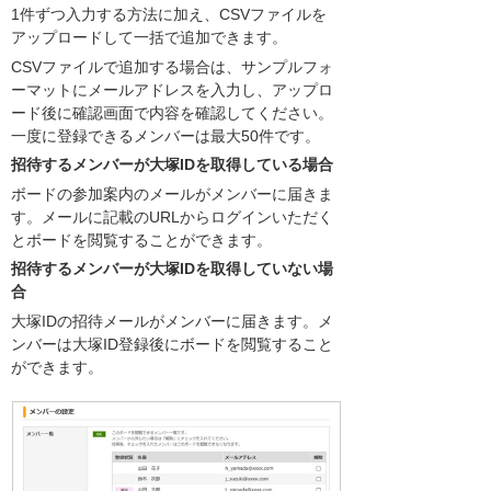
1件ずつ入力する方法に加え、CSVファイルを
アップロードして一括で追加できます。
CSVファイルで追加する場合は、サンプルフォ
ーマットにメールアドレスを入力し、アップロ
ード後に確認画面で内容を確認してください。
一度に登録できるメンバーは最大50件です。
招待するメンバーが大塚IDを取得している場合
ボードの参加案内のメールがメンバーに届きま
す。メールに記載のURLからログインいただく
とボードを閲覧することができます。
招待するメンバーが大塚IDを取得していない場
合
大塚IDの招待メールがメンバーに届きます。メ
ンバーは大塚ID登録後にボードを閲覧すること
ができます。