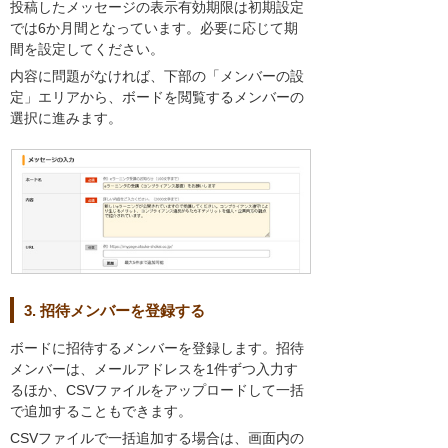
投稿したメッセージの表示有効期限は初期設定
では6か月間となっています。必要に応じて期
間を設定してください。
内容に問題がなければ、下部の「メンバーの設
定」エリアから、ボードを閲覧するメンバーの
選択に進みます。
3. 招待メンバーを登録する
ボードに招待するメンバーを登録します。招待
メンバーは、メールアドレスを1件ずつ入力す
るほか、CSVファイルをアップロードして一括
で追加することもできます。
CSVファイルで一括追加する場合は、画面内の