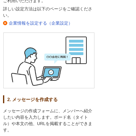
ご利用いただけます。
詳しい設定方法は以下のページをご確認くださ
い。
企業情報を設定する（企業設定）
2. メッセージを作成する
メッセージの作成フォームに、メンバーへ紹介
したい内容を入力します。ボード名（タイト
ル）や本文の他、URLを掲載することができま
す。