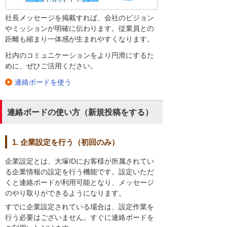
社長メッセージを掲載すれば、会社のビジョン
やミッションが明確に伝わります。従業員との
距離も縮まり一体感が生まれやすくなります。
社内のコミュニケーションをより円滑にするた
めに、ぜひご活用ください。
連絡ボードを使う
連絡ボードの使い方（新規投稿をする）
1. 企業設定を行う（初回のみ）
企業設定とは、大塚IDにお客様が所属されてい
る企業情報の設定を行う機能です。設定いただ
くと連絡ボードが利用可能となり、メッセージ
のやり取りができるようになります。
すでに企業設定されている場合は、設定作業を
行う必要はございません。すぐに連絡ボードを