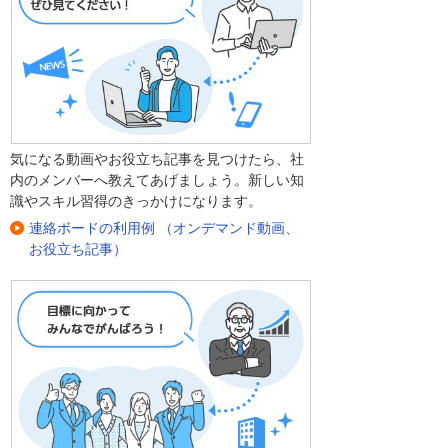
気になる動画やお役立ち記事を見つけたら、社
内のメンバーへ教えてあげましょう。新しい知
識やスキル習得のきっかけになります。
連絡ボードの利用例 （オンデマンド動画、
お役立ち記事）