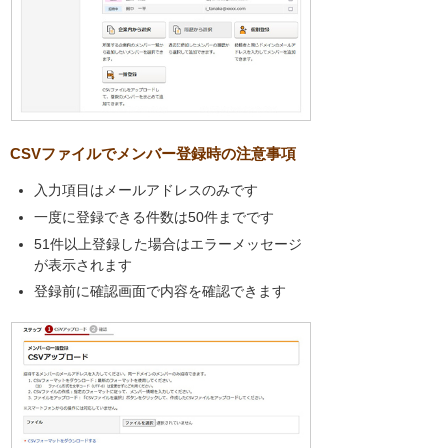
CSVファイルでメンバー登録時の注意事項
入力項目はメールアドレスのみです
一度に登録できる件数は50件までです
51件以上登録した場合はエラーメッセージ
が表示されます
登録前に確認画面で内容を確認できます