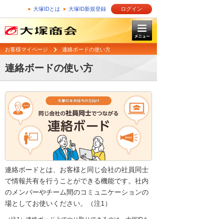
大塚IDとは
大塚ID新規登録
ログイン
お客様マイページ
連絡ボードの使い方
連絡ボードの使い方
連絡ボードとは、お客様と同じ会社の社員同士
で情報共有を行うことができる機能です。社内
のメンバーやチーム間のコミュニケーションの
場としてお使いください。（注1）