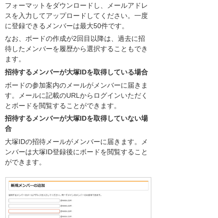
フォーマットをダウンロードし、メールアドレ
スを入力してアップロードしてください。一度
に登録できるメンバーは最大50件です。
なお、ボードの作成が2回目以降は、過去に招
待したメンバーを履歴から選択することもでき
ます。
招待するメンバーが大塚IDを取得している場合
ボードの参加案内のメールがメンバーに届きま
す。メールに記載のURLからログインいただく
とボードを閲覧することができます。
招待するメンバーが大塚IDを取得していない場
合
大塚IDの招待メールがメンバーに届きます。メ
ンバーは大塚ID登録後にボードを閲覧すること
ができます。