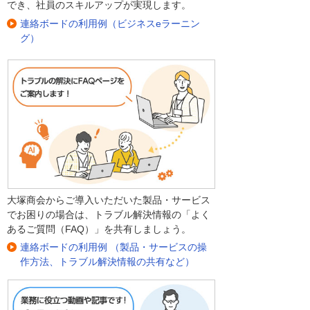
でき、社員のスキルアップが実現します。
連絡ボードの利用例（ビジネスeラーニン
グ）
大塚商会からご導入いただいた製品・サービス
でお困りの場合は、トラブル解決情報の「よく
あるご質問（FAQ）」を共有しましょう。
連絡ボードの利用例 （製品・サービスの操
作方法、トラブル解決情報の共有など）