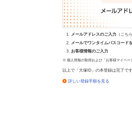
メールアドレスのご入力
（こち
メールでワンタイムパスコード
お客様情報のご入力
※ 個人情報の取得および「お客様マイペー
以上で「大塚ID」の本登録は完了で
詳しい登録手順を見る