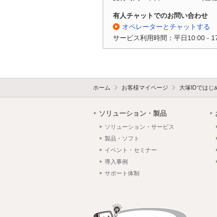
有人チャットでのお問い合わせ
オペレーターとチャットする
サービス利用時間：平日10:00 - 
ホーム
お客様マイページ
大塚IDではじ
ソリューション・製品
ソリューション・サービス
製品・ソフト
イベント・セミナー
導入事例
サポート体制