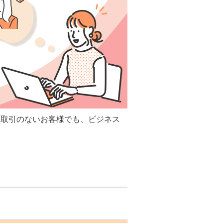
お取引のないお客様でも、ビジネス