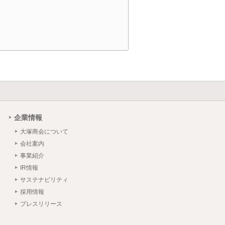
企業情報
大塚商会について
会社案内
事業紹介
IR情報
サステナビリティ
採用情報
プレスリリース