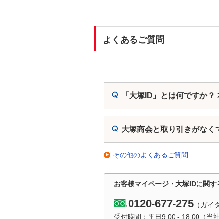
よくあるご質問
「大塚ID」とは何ですか？
大塚商会と取り引きがなく
その他のよくあるご質問
お客様マイページ・大塚IDに関す
0120-677-275
（ガイ
受付時間：平日9:00 - 18:00