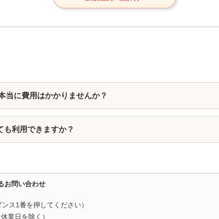
 本当に費用はかかりませんか？
ても利用できますか？
るお問い合わせ
ダンス1番を押してください）
（当社休業日を除く）