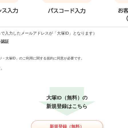
らで入力したメールアドレスが「大塚ID」となります）
を認証
ジ・大塚ID」のご利用に関する規約に同意が必要です。
す。
大塚ID（無料）の
新規登録はこちら
新規登録（無料）