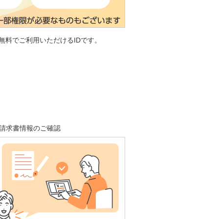
無料でご利用いただけるIDです。
請求書情報のご確認